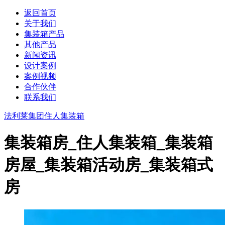
返回首页
关于我们
集装箱产品
其他产品
新闻资讯
设计案例
案例视频
合作伙伴
联系我们
法利莱集团
住人集装箱
集装箱房_住人集装箱_集装箱
房屋_集装箱活动房_集装箱式
房