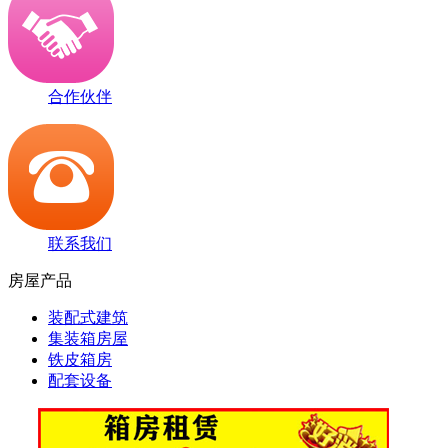
合作伙伴
联系我们
房屋产品
装配式建筑
集装箱房屋
铁皮箱房
配套设备