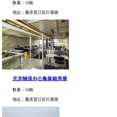
数量：10栋
地址：重庆晋江区行署路
北京物流办公集装箱房屋
数量：10栋
地址：重庆晋江区行署路