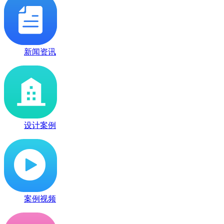
新闻资讯
设计案例
案例视频