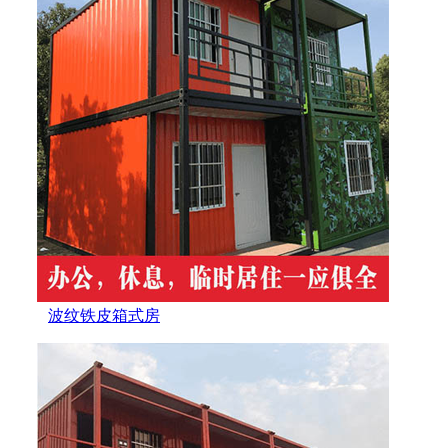
波纹铁皮箱式房