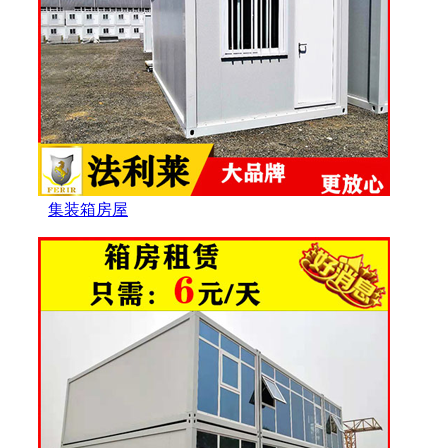
集装箱房屋