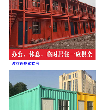
波纹铁皮箱式房