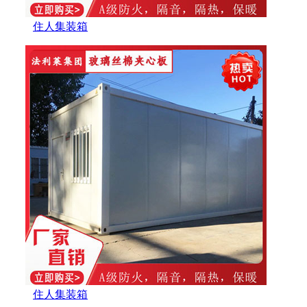
住人集装箱
住人集装箱