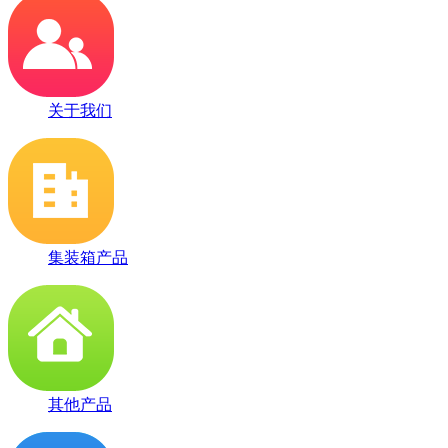
关于我们
集装箱产品
其他产品