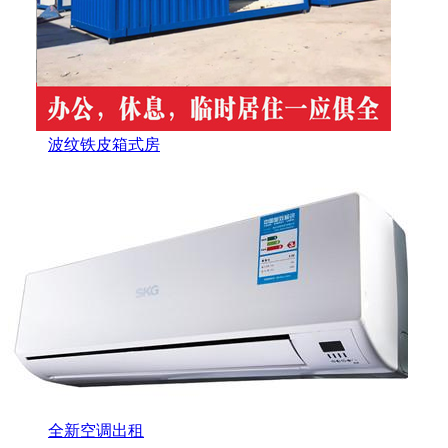
波纹铁皮箱式房
全新空调出租