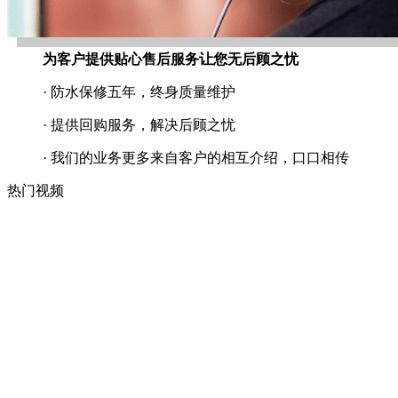
为客户提供贴心售后服务让您无后顾之忧
· 防水保修五年，终身质量维护
· 提供回购服务，解决后顾之忧
· 我们的业务更多来自客户的相互介绍，口口相传
热门视频