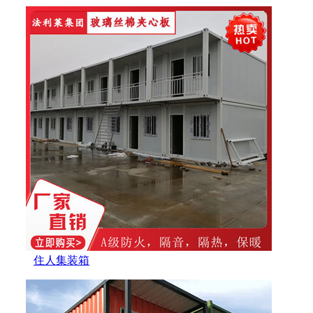
住人集装箱