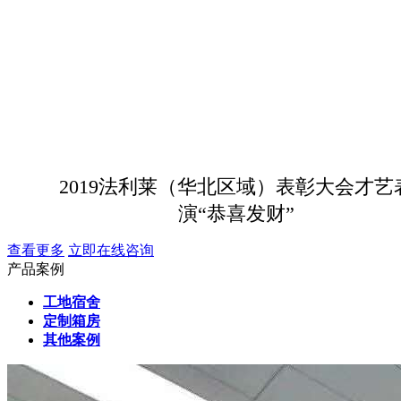
2019法利莱（华北区域）表彰大会才艺
演“恭喜发财”
查看更多
立即在线咨询
产品案例
工地宿舍
定制箱房
其他案例