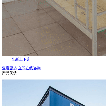
全新上下床
查看更多
立即在线咨询
产品优势