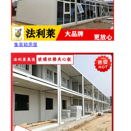
集装箱房屋