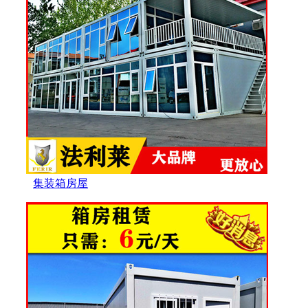
集装箱房屋