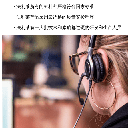
· 法利莱所有的材料都严格符合国家标准
· 法利莱产品采用最严格的质量安检程序
· 法利莱有一大批技术和素质都过硬的研发和生产人员