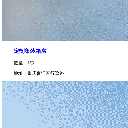
定制集装箱房
数量：1栋
地址：重庆晋江区行署路