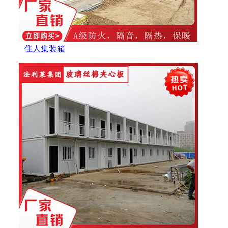
住人集装箱