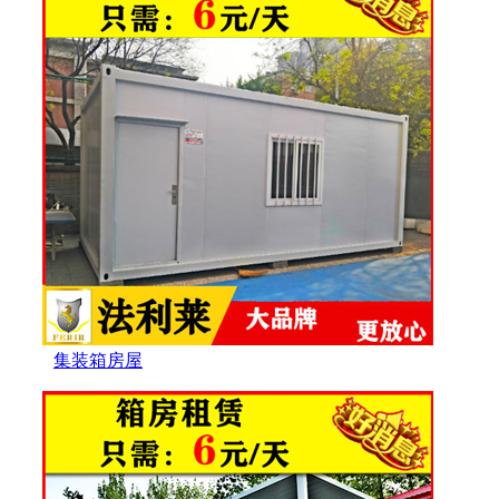
集装箱房屋