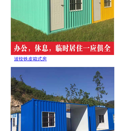
波纹铁皮箱式房