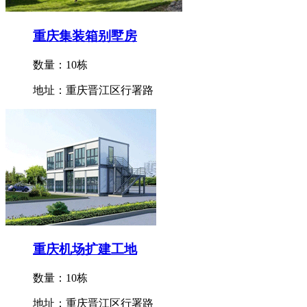
重庆集装箱别墅房
数量：10栋
地址：重庆晋江区行署路
重庆机场扩建工地
数量：10栋
地址：重庆晋江区行署路