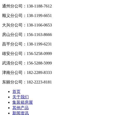
通州分公司：
138-1188-7612
顺义分公司：
138-1199-6651
大兴分公司：
138-1166-0653
房山分公司：
156-1163-8666
昌平分公司：
138-1199-6231
雄安分公司：
156-5258-0999
武清分公司：
156-5288-5999
津南分公司：
182-2289-8333
东丽分公司：
182-2223-8181
首页
关于我们
集装箱房屋
其他产品
新闻资讯