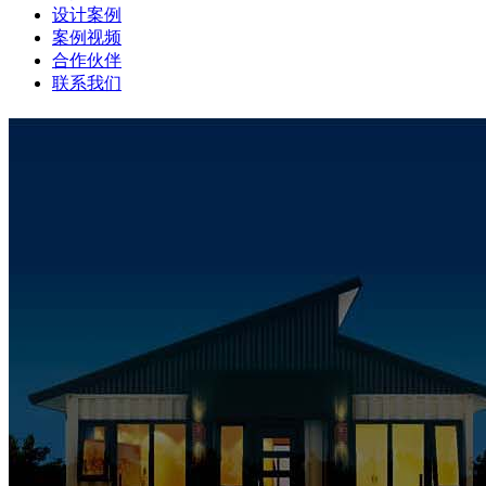
设计案例
案例视频
合作伙伴
联系我们