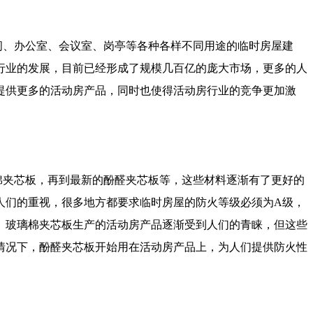
、办公室、会议室、岗亭等各种各样不同用途的临时房屋建
行业的发展，目前已经形成了规模几百亿的庞大市场，更多的人
提供更多的活动房产品，同时也使得活动房行业的竞争更加激
夹芯板，再到最新的酚醛夹芯板等，这些材料逐渐有了更好的
人们的重视，很多地方都要求临时房屋的防火等级必须为A级，
、玻璃棉夹芯板生产的活动房产品逐渐受到人们的青睐，但这些
情况下，酚醛夹芯板开始用在活动房产品上，为人们提供防火性