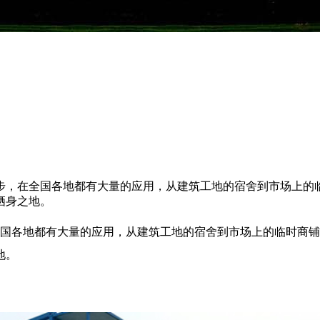
步，在全国各地都有大量的应用，从建筑工地的宿舍到市场上的
栖身之地。
各地都有大量的应用，从建筑工地的宿舍到市场上的临时商铺
地。