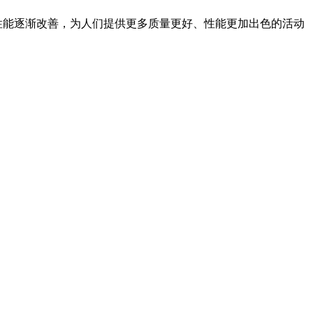
能逐渐改善，为人们提供更多质量更好、性能更加出色的活动