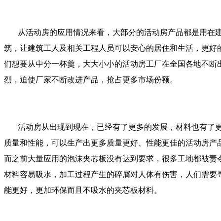
从活动房的应用情况来看，大部分的活动房产品都是用在建
筑，让建筑工人及相关工程人员可以安心的居住和生活，更好
们想要从中分一杯羹，大大小小的活动房工厂在全国各地不断
烈，迫使厂家不断改进产品，抢占更多市场份额。
活动房从出现到现在，已经有了更多的发展，材料也有了更
质量和性能，可以生产出更多质量更好、性能更佳的活动房产
而之前大量应用的泡沫夹芯板没有达到要求，很多工地都被责
材料容易吸水，加工过程产生的碎屑对人体有伤害，人们需要
能更好，更加环保而且不吸水的夹芯板材料。