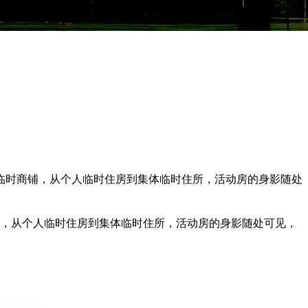
临时商铺，从个人临时住房到集体临时住所，活动房的身影随处
，从个人临时住房到集体临时住所，活动房的身影随处可见，