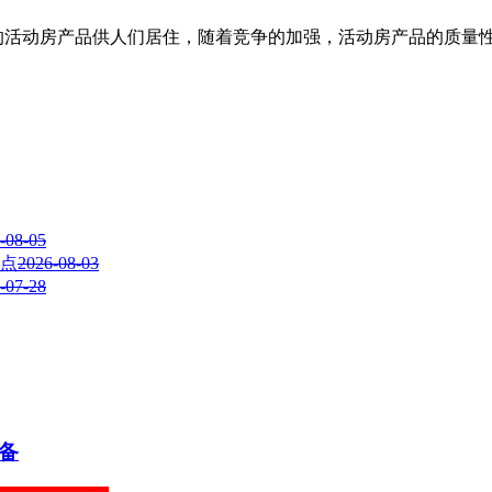
活动房产品供人们居住，随着竞争的加强，活动房产品的质量性
-08-05
点
2026-08-03
-07-28
备