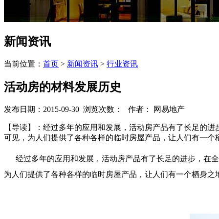
新闻资讯
当前位置：
首页
>
新闻资讯
>
行业资讯
活动房的材料发展历史
发布日期：2015-09-30 浏览次数：
作者： 网易地产
【导读】：经过多年的应用和发展，活动房产品有了长足的进
可见，为人们提供了各种各样的临时房屋产品，让人们有一个
经过多年的应用和发展，活动房产品有了长足的进步，在全国
为人们提供了各种各样的临时房屋产品，让人们有一个栖身之