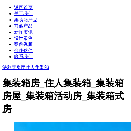
返回首页
关于我们
集装箱产品
其他产品
新闻资讯
设计案例
案例视频
合作伙伴
联系我们
法利莱集团
住人集装箱
集装箱房_住人集装箱_集装箱
房屋_集装箱活动房_集装箱式
房