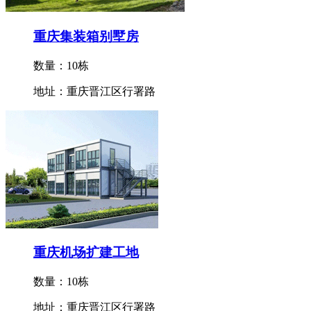
重庆集装箱别墅房
数量：10栋
地址：重庆晋江区行署路
重庆机场扩建工地
数量：10栋
地址：重庆晋江区行署路