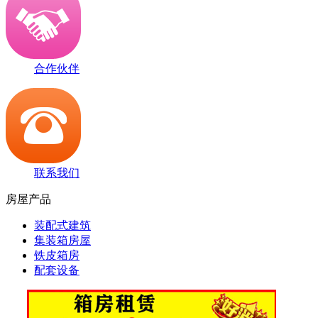
合作伙伴
联系我们
房屋产品
装配式建筑
集装箱房屋
铁皮箱房
配套设备