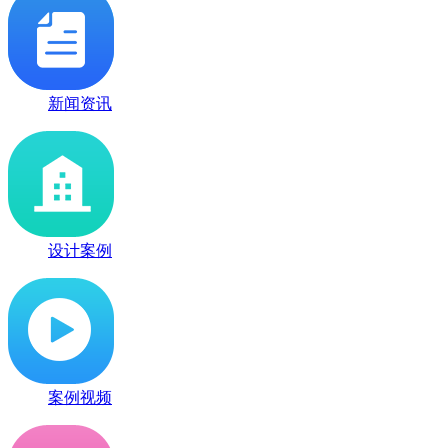
新闻资讯
设计案例
案例视频