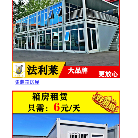
集装箱房屋