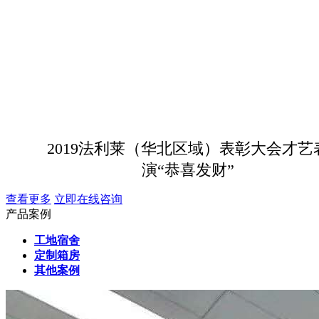
2019法利莱（华北区域）表彰大会才艺
演“恭喜发财”
查看更多
立即在线咨询
产品案例
工地宿舍
定制箱房
其他案例