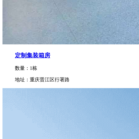
定制集装箱房
数量：1栋
地址：重庆晋江区行署路