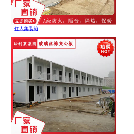
住人集装箱