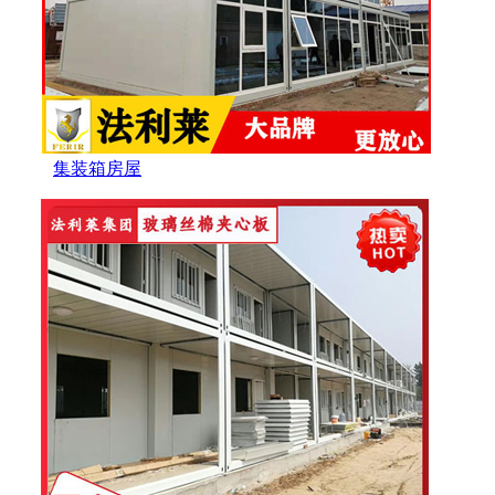
集装箱房屋