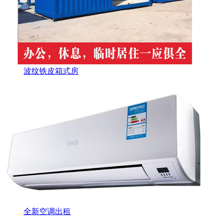
波纹铁皮箱式房
全新空调出租