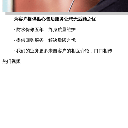
为客户提供贴心售后服务让您无后顾之忧
· 防水保修五年，终身质量维护
· 提供回购服务，解决后顾之忧
· 我们的业务更多来自客户的相互介绍，口口相传
热门视频