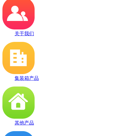
关于我们
集装箱产品
其他产品