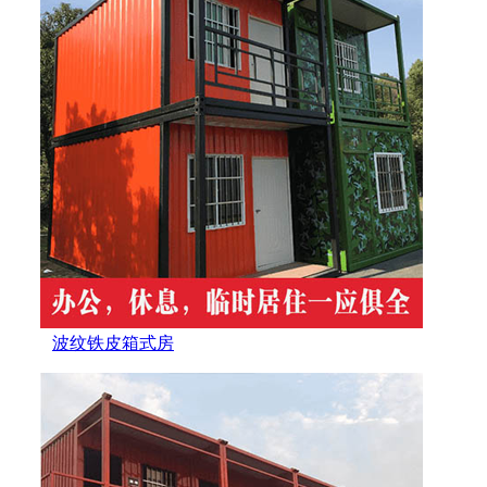
波纹铁皮箱式房