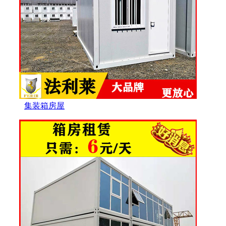
集装箱房屋