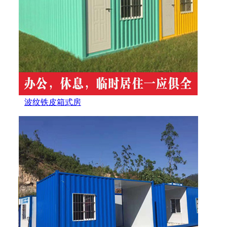
波纹铁皮箱式房