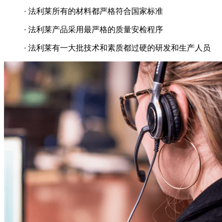
· 法利莱所有的材料都严格符合国家标准
· 法利莱产品采用最严格的质量安检程序
· 法利莱有一大批技术和素质都过硬的研发和生产人员