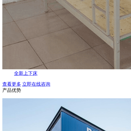
全新上下床
查看更多
立即在线咨询
产品优势