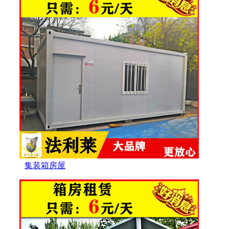
集装箱房屋