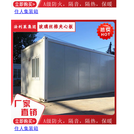
住人集装箱
住人集装箱