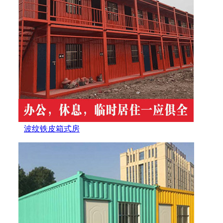
波纹铁皮箱式房