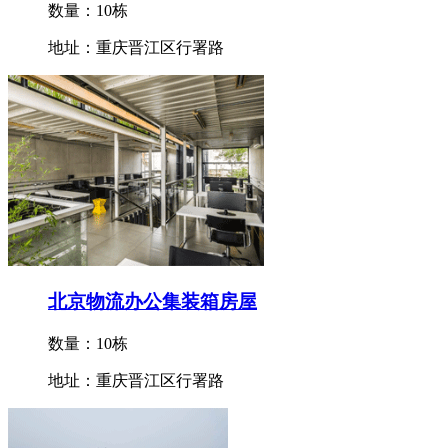
数量：10栋
地址：重庆晋江区行署路
北京物流办公集装箱房屋
数量：10栋
地址：重庆晋江区行署路