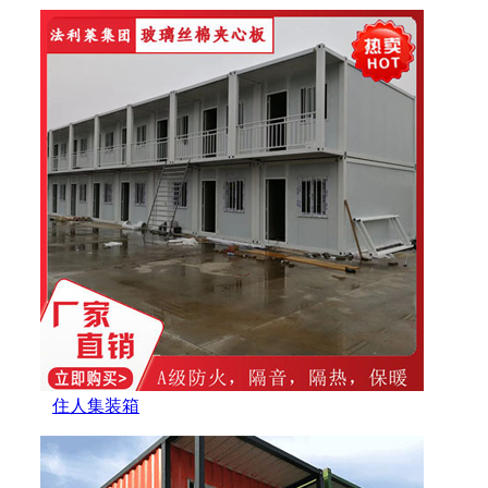
住人集装箱