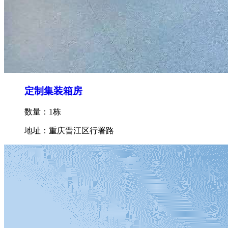
定制集装箱房
数量：1栋
地址：重庆晋江区行署路