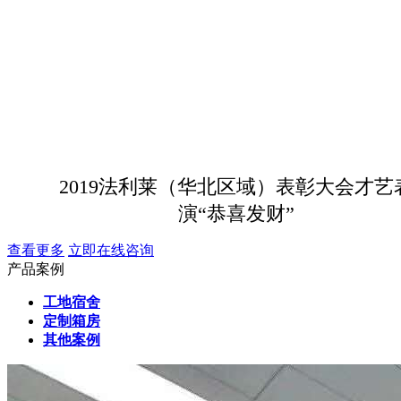
2019法利莱（华北区域）表彰大会才艺
演“恭喜发财”
查看更多
立即在线咨询
产品案例
工地宿舍
定制箱房
其他案例