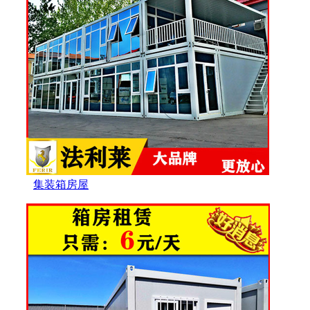
集装箱房屋