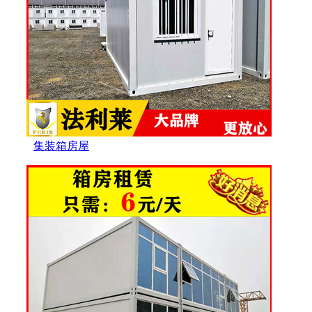
集装箱房屋