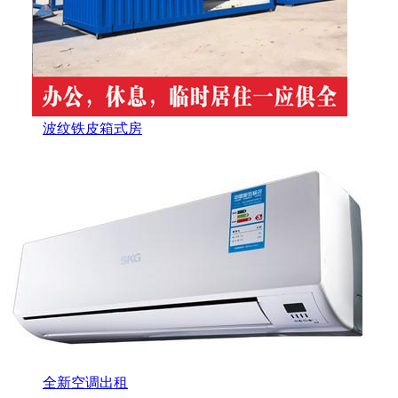
波纹铁皮箱式房
全新空调出租