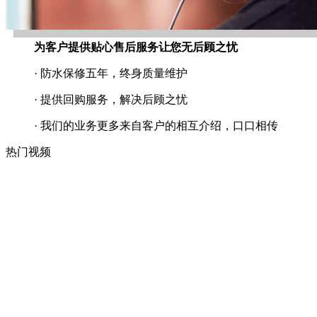
为客户提供贴心售后服务让您无后顾之忧
· 防水保修五年，终身质量维护
· 提供回购服务，解决后顾之忧
· 我们的业务更多来自客户的相互介绍，口口相传
热门视频