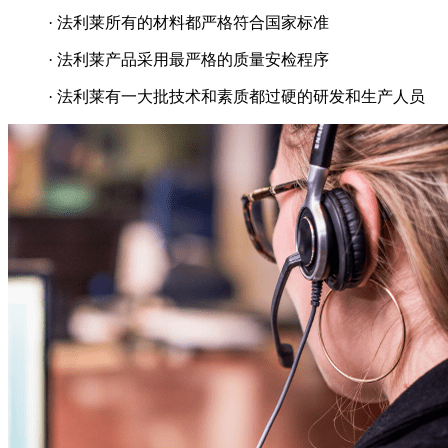
· 法利莱所有的材料都严格符合国家标准
· 法利莱产品采用最严格的质量安检程序
· 法利莱有一大批技术和素质都过硬的研发和生产人员