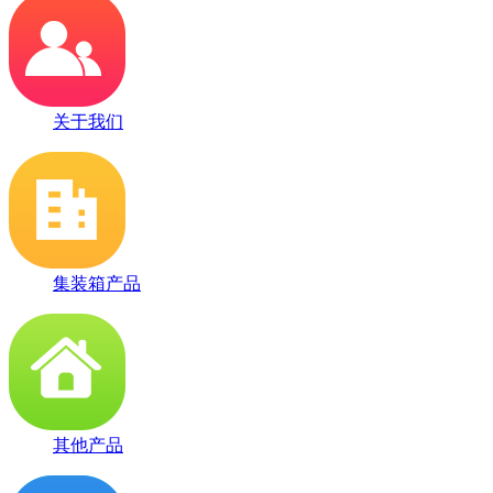
关于我们
集装箱产品
其他产品