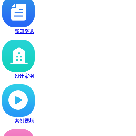
新闻资讯
设计案例
案例视频