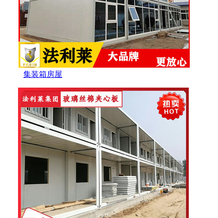
集装箱房屋