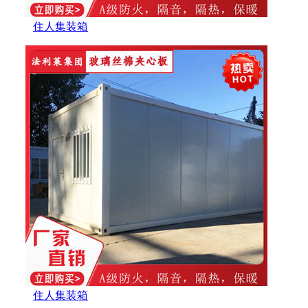
住人集装箱
住人集装箱