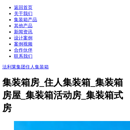
返回首页
关于我们
集装箱产品
其他产品
新闻资讯
设计案例
案例视频
合作伙伴
联系我们
法利莱集团
住人集装箱
集装箱房_住人集装箱_集装箱
房屋_集装箱活动房_集装箱式
房