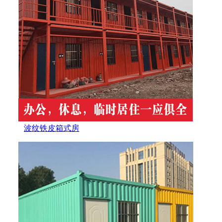
波纹铁皮箱式房