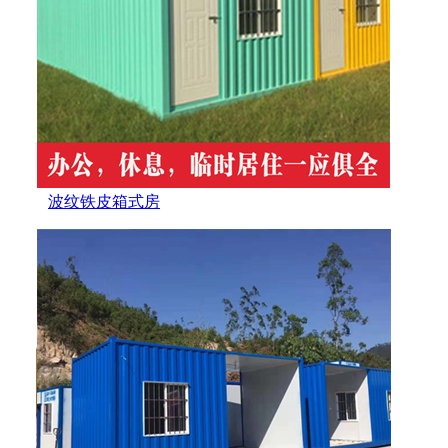
波纹铁皮箱式房