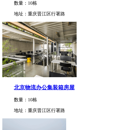
数量：10栋
地址：重庆晋江区行署路
北京物流办公集装箱房屋
数量：10栋
地址：重庆晋江区行署路