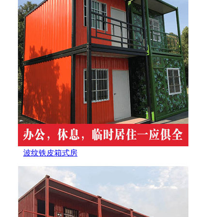
波纹铁皮箱式房