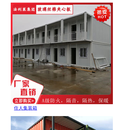
住人集装箱