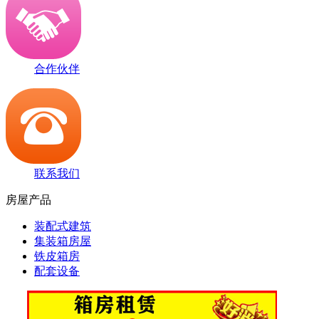
合作伙伴
联系我们
房屋产品
装配式建筑
集装箱房屋
铁皮箱房
配套设备