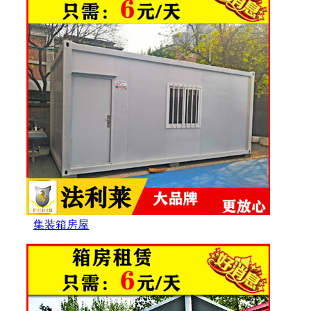
集装箱房屋