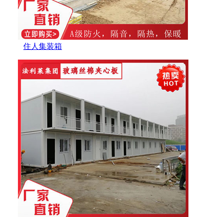
住人集装箱