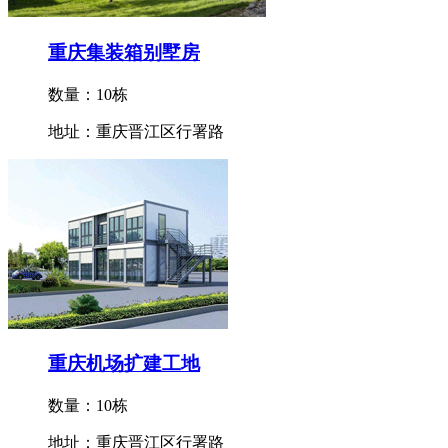
重庆集装箱别墅房
数量：10栋
地址：重庆晋江区行署路
重庆机场扩建工地
数量：10栋
地址：重庆晋江区行署路