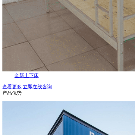
全新上下床
查看更多
立即在线咨询
产品优势