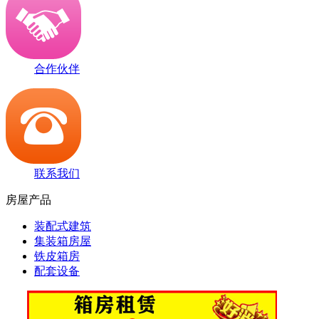
合作伙伴
联系我们
房屋产品
装配式建筑
集装箱房屋
铁皮箱房
配套设备