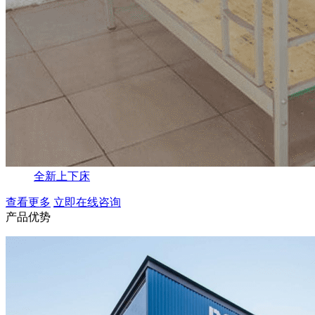
全新上下床
查看更多
立即在线咨询
产品优势