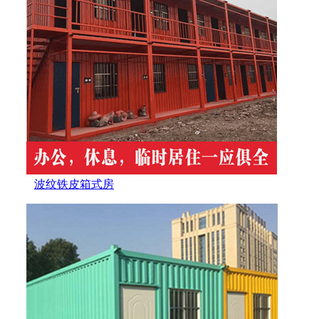
波纹铁皮箱式房