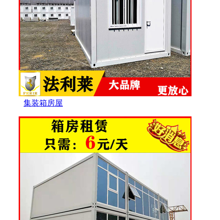
集装箱房屋