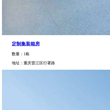
定制集装箱房
数量：1栋
地址：重庆晋江区行署路