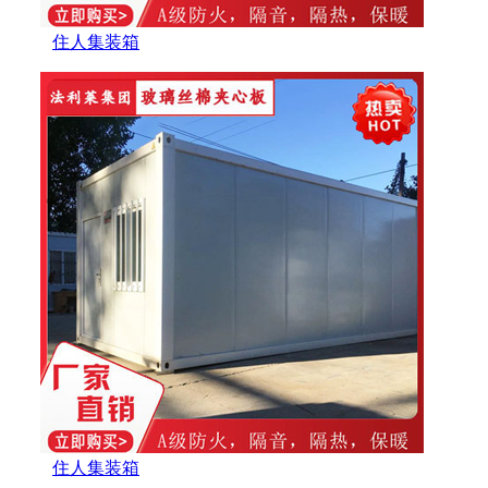
住人集装箱
住人集装箱