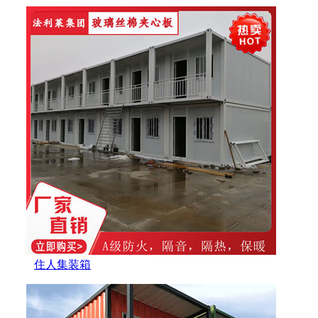
住人集装箱