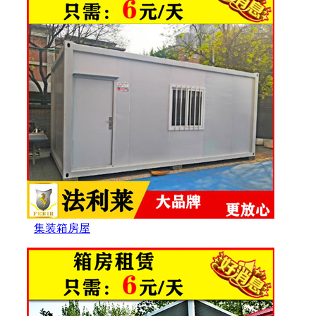
集装箱房屋