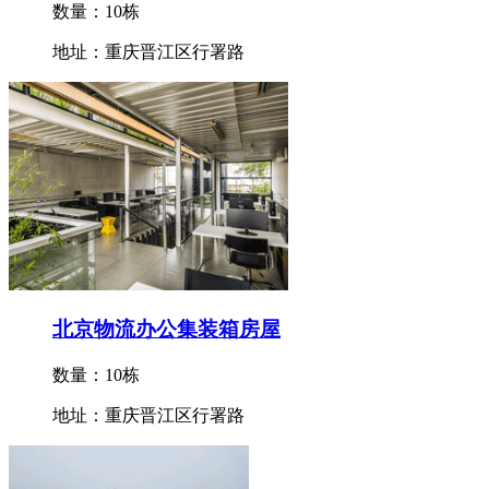
数量：10栋
地址：重庆晋江区行署路
北京物流办公集装箱房屋
数量：10栋
地址：重庆晋江区行署路