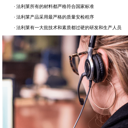
· 法利莱所有的材料都严格符合国家标准
· 法利莱产品采用最严格的质量安检程序
· 法利莱有一大批技术和素质都过硬的研发和生产人员