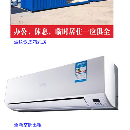
波纹铁皮箱式房
全新空调出租