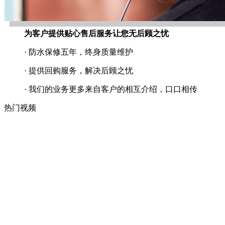
为客户提供贴心售后服务让您无后顾之忧
· 防水保修五年，终身质量维护
· 提供回购服务，解决后顾之忧
· 我们的业务更多来自客户的相互介绍，口口相传
热门视频