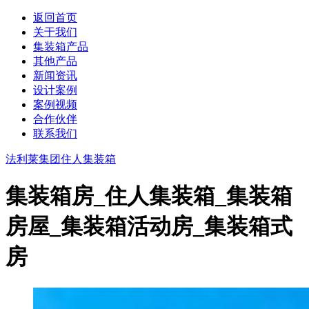
返回首页
关于我们
集装箱产品
其他产品
新闻资讯
设计案例
案例视频
合作伙伴
联系我们
法利莱集团
住人集装箱
集装箱房_住人集装箱_集装箱
房屋_集装箱活动房_集装箱式
房