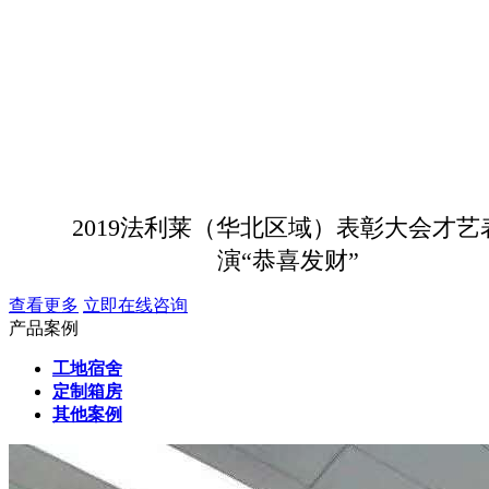
2019法利莱（华北区域）表彰大会才艺
演“恭喜发财”
查看更多
立即在线咨询
产品案例
工地宿舍
定制箱房
其他案例