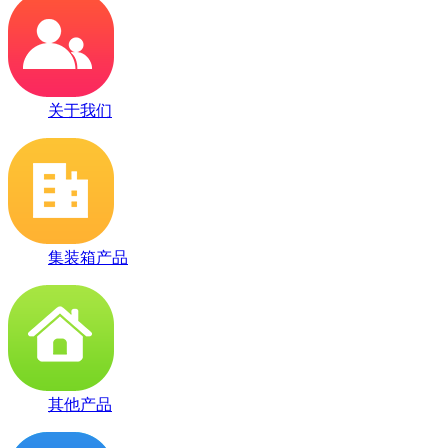
关于我们
集装箱产品
其他产品