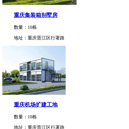
重庆集装箱别墅房
数量：10栋
地址：重庆晋江区行署路
重庆机场扩建工地
数量：10栋
地址：重庆晋江区行署路