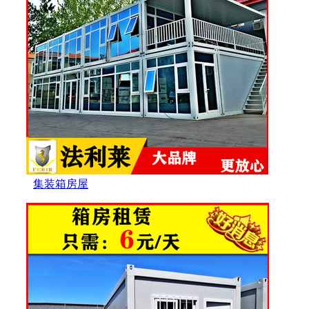
集装箱房屋