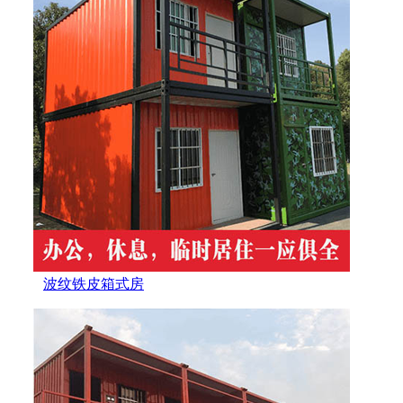
波纹铁皮箱式房