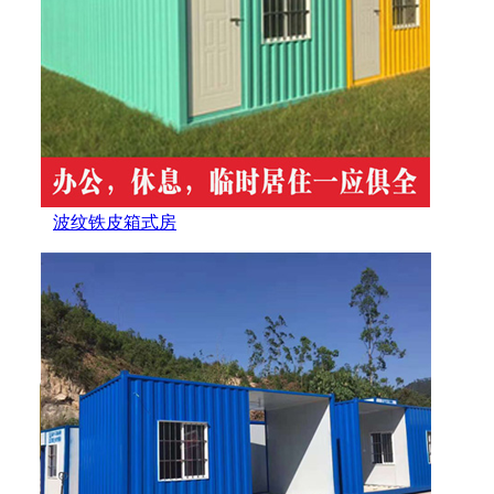
波纹铁皮箱式房