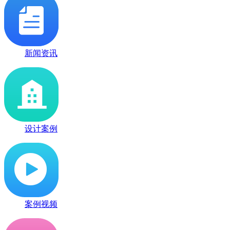
新闻资讯
设计案例
案例视频