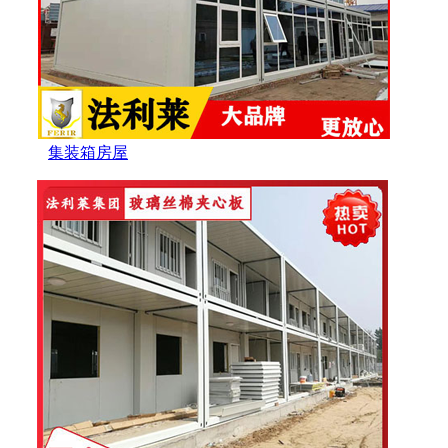
集装箱房屋