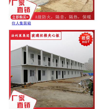
住人集装箱