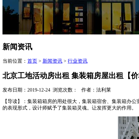
新闻资讯
当前位置：
首页
>
新闻资讯
>
行业资讯
北京工地活动房出租 集装箱房屋出租【
发布日期：2019-12-24 浏览次数：
作者：法利莱
【导读】：集装箱箱房的用处很大，集装箱宿舍、集装箱办公
的表现形式，设计师赋予了集装箱灵魂。让发挥更大的作用。