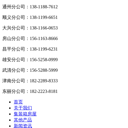
通州分公司：
138-1188-7612
顺义分公司：
138-1199-6651
大兴分公司：
138-1166-0653
房山分公司：
156-1163-8666
昌平分公司：
138-1199-6231
雄安分公司：
156-5258-0999
武清分公司：
156-5288-5999
津南分公司：
182-2289-8333
东丽分公司：
182-2223-8181
首页
关于我们
集装箱房屋
其他产品
新闻资讯