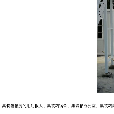
集装箱箱房的用处很大，集装箱宿舍、集装箱办公室、集装箱