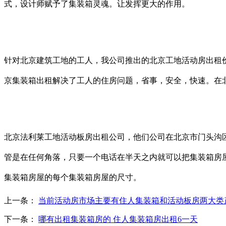
式，设计师赋予了集装箱灵魂。让发挥更大的作用。
针对北京建筑工地的工人，我公司推出的北京工地活动房出租价
京集装箱出租解决了工人的住房问题，省事，安全，快速。在
北京法利莱工地活动板房出租公司，他们公司在北京市门头沟区
管是在任何角落，只要一个电话在半天之内就可以把集装箱房
集装箱房屋的每个集装箱房屋的尺寸。
上一条：
当前活动房市场主要有住人集装箱和活动板房两大类
下一条：
哪有出租集装箱房的 住人集装箱房出租6一天