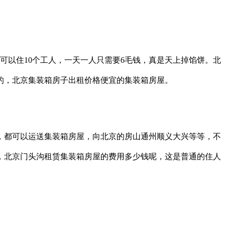
可以住10个工人，一天一人只需要6毛钱，真是天上掉馅饼。北
的，北京集装箱房子出租价格便宜的集装箱房屋。
域，都可以运送集装箱房屋，向北京的房山通州顺义大兴等等，不
，北京门头沟租赁集装箱房屋的费用多少钱呢，这是普通的住人