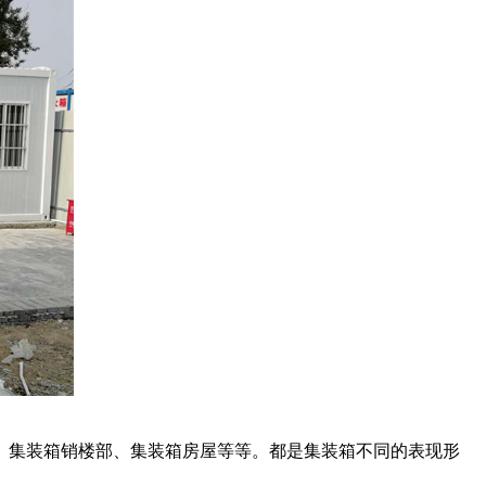
、集装箱销楼部、集装箱房屋等等。都是集装箱不同的表现形