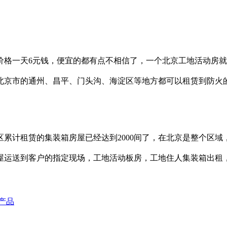
格一天6元钱，便宜的都有点不相信了，一个北京工地活动房就
北京市的通州、昌平、门头沟、海淀区等地方都可以租赁到防火
累计租赁的集装箱房屋已经达到2000间了，在北京是整个区
屋运送到客户的指定现场，工地活动板房，工地住人集装箱出租
产品