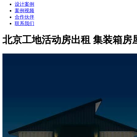
设计案例
案例视频
合作伙伴
联系我们
北京工地活动房出租 集装箱房屋