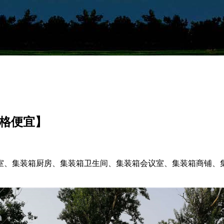
价格便宜】
室、集装箱厨房、集装箱卫生间、集装箱会议室、集装箱商铺、