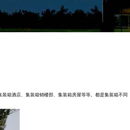
集装箱酒店、集装箱销楼部、集装箱房屋等等。都是集装箱不同