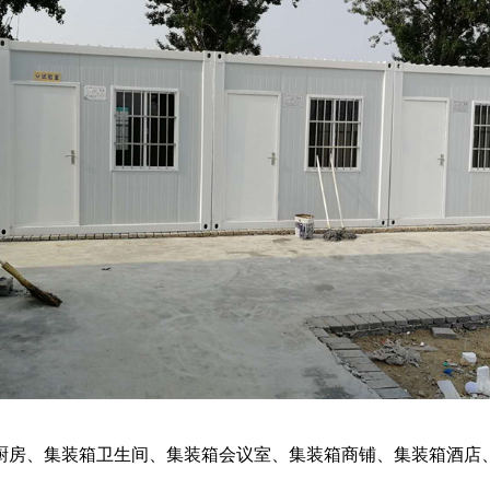
厨房、集装箱卫生间、集装箱会议室、集装箱商铺、集装箱酒店