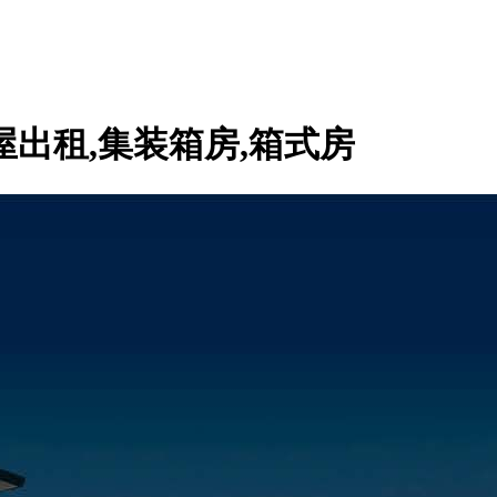
出租,集装箱房,箱式房