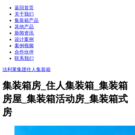
返回首页
关于我们
集装箱产品
其他产品
新闻资讯
设计案例
案例视频
合作伙伴
联系我们
法利莱集团
住人集装箱
集装箱房_住人集装箱_集装箱
房屋_集装箱活动房_集装箱式
房