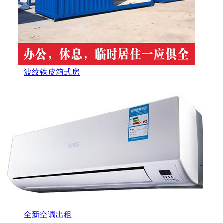
波纹铁皮箱式房
全新空调出租