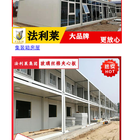
集装箱房屋