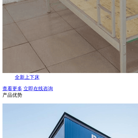
全新上下床
查看更多
立即在线咨询
产品优势