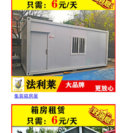
集装箱房屋