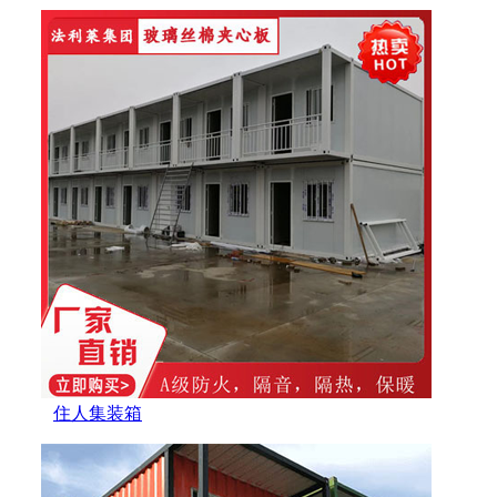
住人集装箱