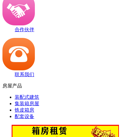
合作伙伴
联系我们
房屋产品
装配式建筑
集装箱房屋
铁皮箱房
配套设备