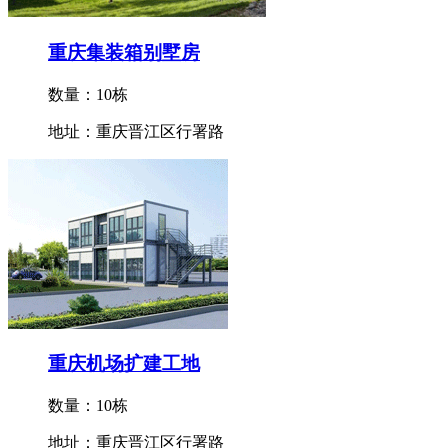
重庆集装箱别墅房
数量：10栋
地址：重庆晋江区行署路
重庆机场扩建工地
数量：10栋
地址：重庆晋江区行署路