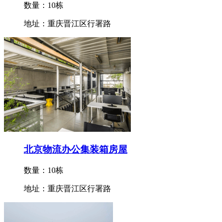
数量：10栋
地址：重庆晋江区行署路
北京物流办公集装箱房屋
数量：10栋
地址：重庆晋江区行署路