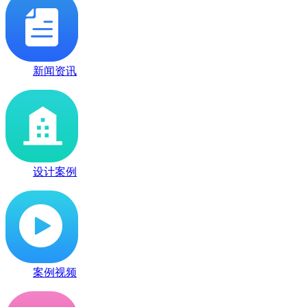
新闻资讯
设计案例
案例视频