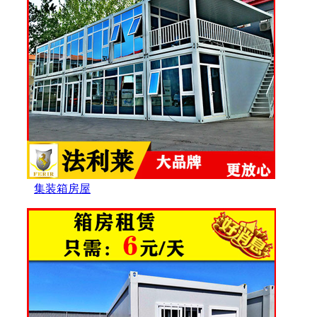
集装箱房屋