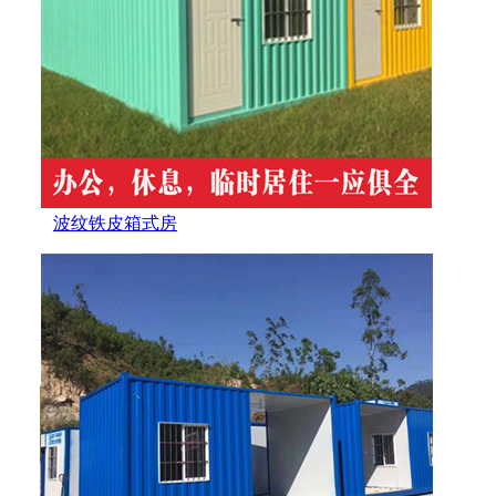
波纹铁皮箱式房