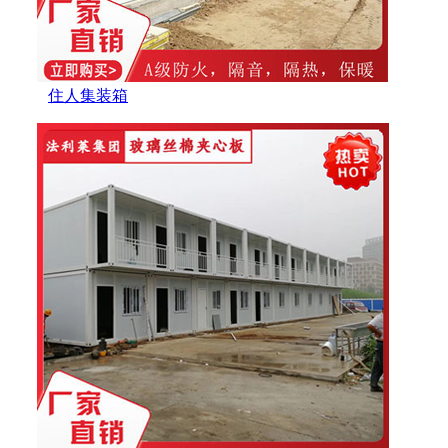
住人集装箱