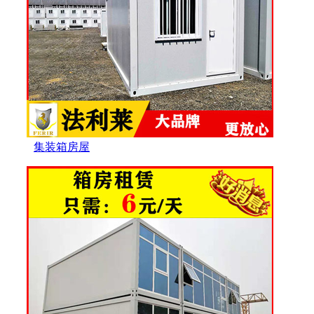
集装箱房屋