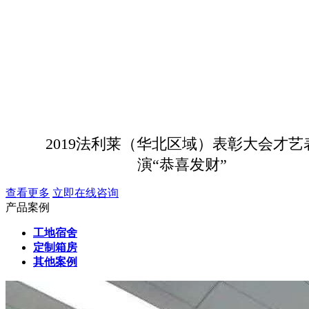
2019法利莱（华北区域）表彰大会才艺
演“恭喜发财”
查看更多
立即在线咨询
产品案例
工地宿舍
定制箱房
其他案例