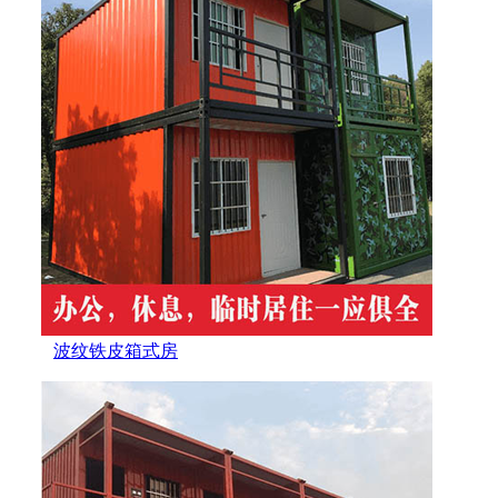
波纹铁皮箱式房