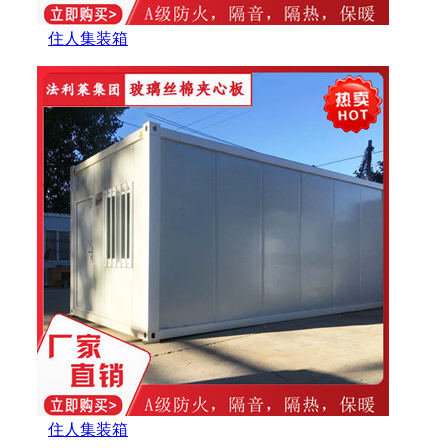
住人集装箱
住人集装箱