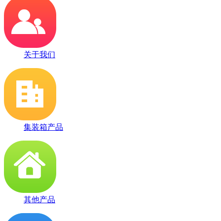
关于我们
集装箱产品
其他产品