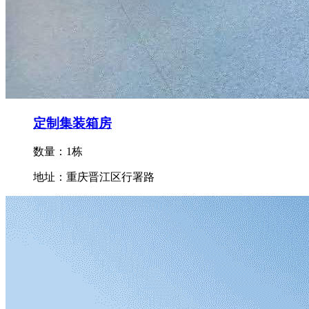
定制集装箱房
数量：1栋
地址：重庆晋江区行署路