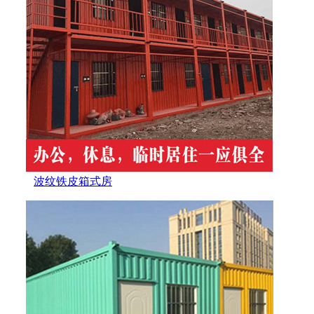
波纹铁皮箱式房