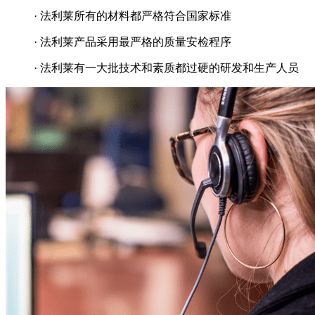
· 法利莱所有的材料都严格符合国家标准
· 法利莱产品采用最严格的质量安检程序
· 法利莱有一大批技术和素质都过硬的研发和生产人员