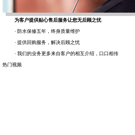
为客户提供贴心售后服务让您无后顾之忧
· 防水保修五年，终身质量维护
· 提供回购服务，解决后顾之忧
· 我们的业务更多来自客户的相互介绍，口口相传
热门视频