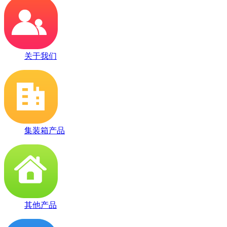
关于我们
集装箱产品
其他产品