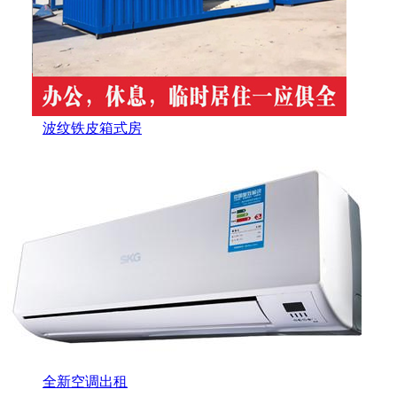
波纹铁皮箱式房
全新空调出租