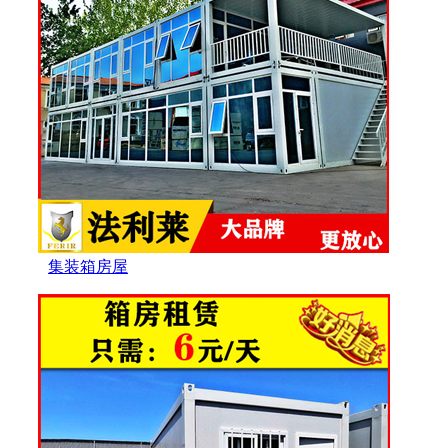
集装箱房屋