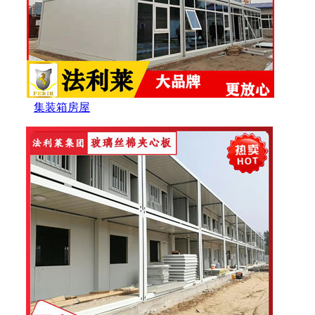
集装箱房屋