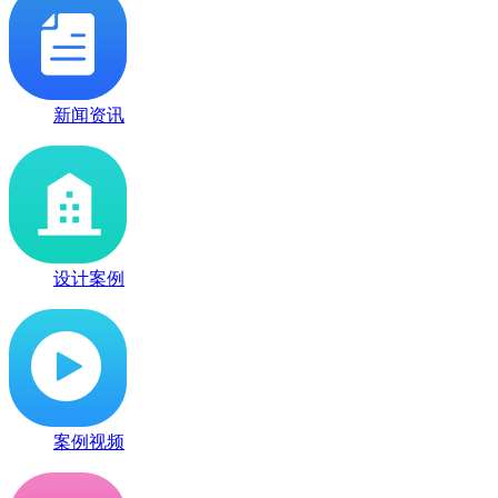
新闻资讯
设计案例
案例视频