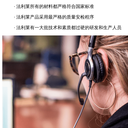
· 法利莱所有的材料都严格符合国家标准
· 法利莱产品采用最严格的质量安检程序
· 法利莱有一大批技术和素质都过硬的研发和生产人员