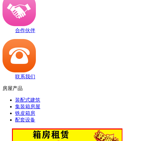
合作伙伴
联系我们
房屋产品
装配式建筑
集装箱房屋
铁皮箱房
配套设备