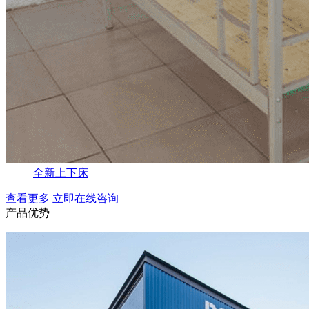
全新上下床
查看更多
立即在线咨询
产品优势