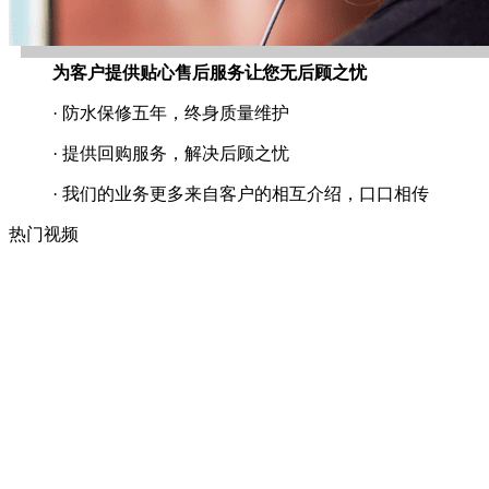
为客户提供贴心售后服务让您无后顾之忧
· 防水保修五年，终身质量维护
· 提供回购服务，解决后顾之忧
· 我们的业务更多来自客户的相互介绍，口口相传
热门视频