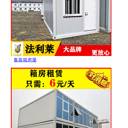
集装箱房屋