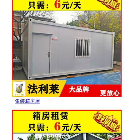
集装箱房屋