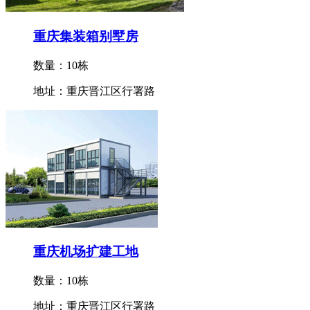
重庆集装箱别墅房
数量：10栋
地址：重庆晋江区行署路
重庆机场扩建工地
数量：10栋
地址：重庆晋江区行署路