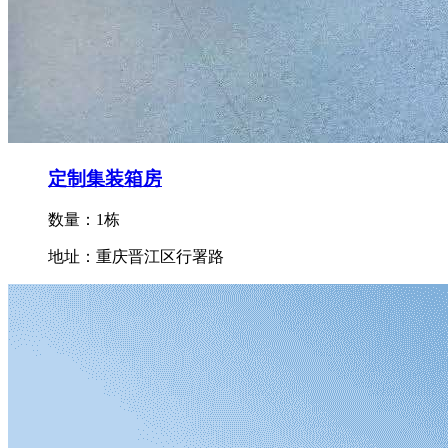
定制集装箱房
数量：1栋
地址：重庆晋江区行署路