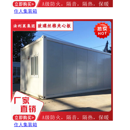
住人集装箱
住人集装箱