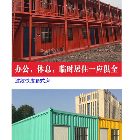
波纹铁皮箱式房