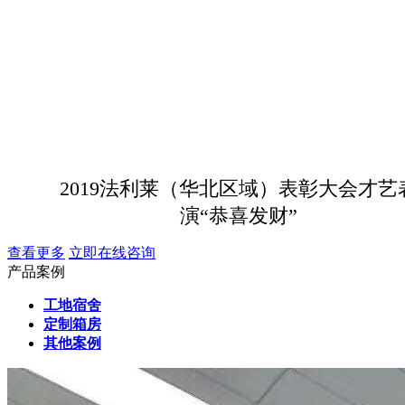
2019法利莱（华北区域）表彰大会才艺
演“恭喜发财”
查看更多
立即在线咨询
产品案例
工地宿舍
定制箱房
其他案例