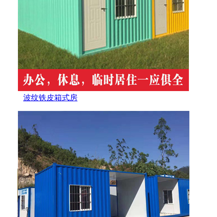
波纹铁皮箱式房