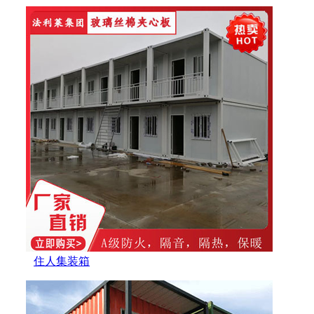
住人集装箱