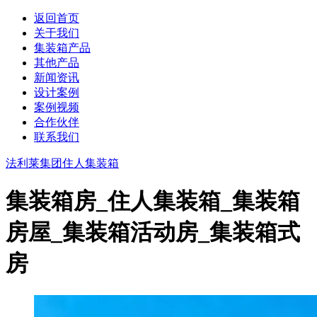
返回首页
关于我们
集装箱产品
其他产品
新闻资讯
设计案例
案例视频
合作伙伴
联系我们
法利莱集团
住人集装箱
集装箱房_住人集装箱_集装箱
房屋_集装箱活动房_集装箱式
房