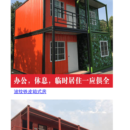
波纹铁皮箱式房