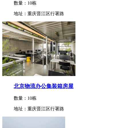
数量：10栋
地址：重庆晋江区行署路
北京物流办公集装箱房屋
数量：10栋
地址：重庆晋江区行署路