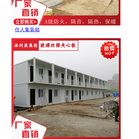
住人集装箱