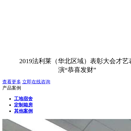
2019法利莱（华北区域）表彰大会才艺
演“恭喜发财”
查看更多
立即在线咨询
产品案例
工地宿舍
定制箱房
其他案例