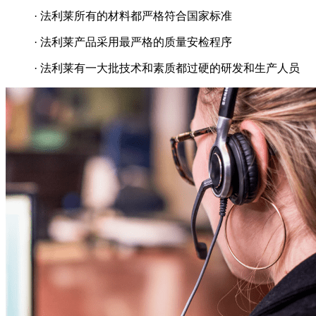
· 法利莱所有的材料都严格符合国家标准
· 法利莱产品采用最严格的质量安检程序
· 法利莱有一大批技术和素质都过硬的研发和生产人员