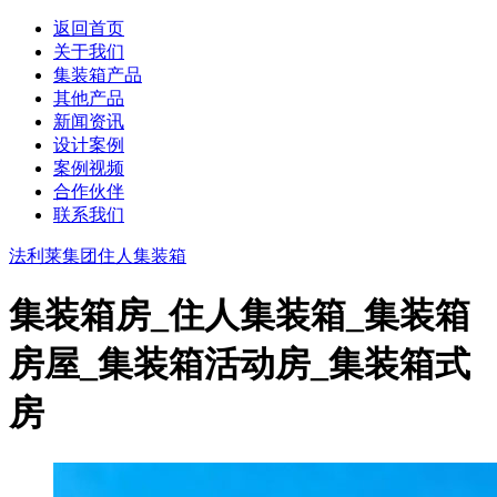
返回首页
关于我们
集装箱产品
其他产品
新闻资讯
设计案例
案例视频
合作伙伴
联系我们
法利莱集团
住人集装箱
集装箱房_住人集装箱_集装箱
房屋_集装箱活动房_集装箱式
房