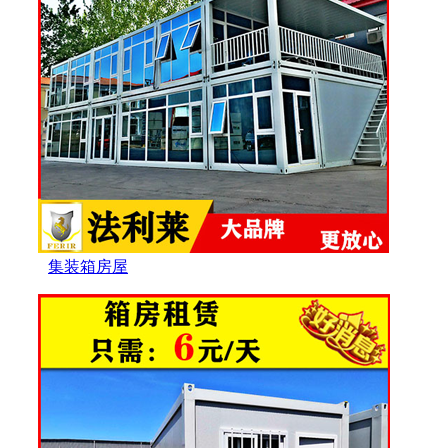
集装箱房屋