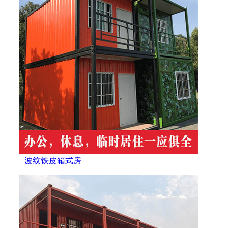
波纹铁皮箱式房