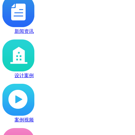
新闻资讯
设计案例
案例视频