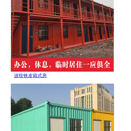
波纹铁皮箱式房