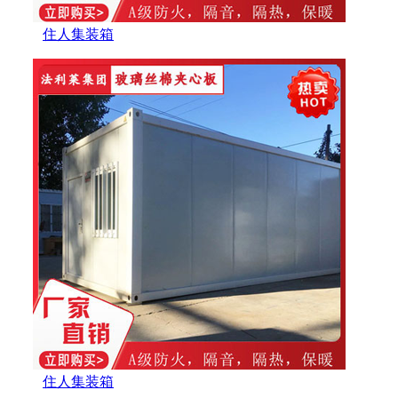
住人集装箱
住人集装箱