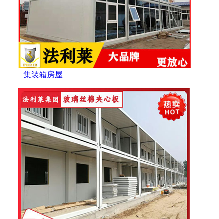
集装箱房屋