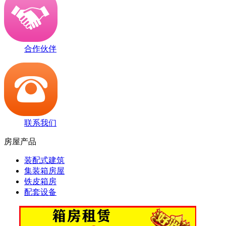
合作伙伴
联系我们
房屋产品
装配式建筑
集装箱房屋
铁皮箱房
配套设备