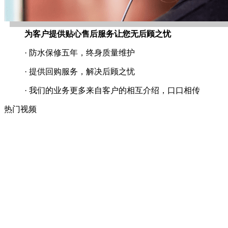
为客户提供贴心售后服务让您无后顾之忧
· 防水保修五年，终身质量维护
· 提供回购服务，解决后顾之忧
· 我们的业务更多来自客户的相互介绍，口口相传
热门视频