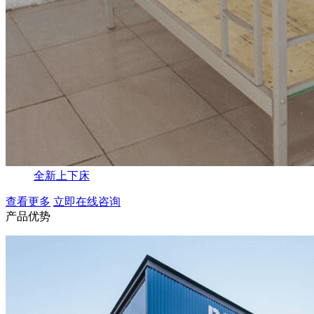
全新上下床
查看更多
立即在线咨询
产品优势