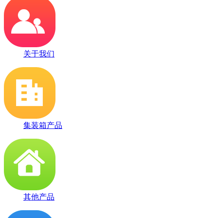
关于我们
集装箱产品
其他产品