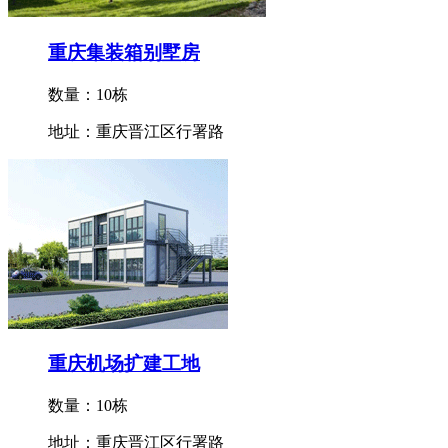
重庆集装箱别墅房
数量：10栋
地址：重庆晋江区行署路
重庆机场扩建工地
数量：10栋
地址：重庆晋江区行署路