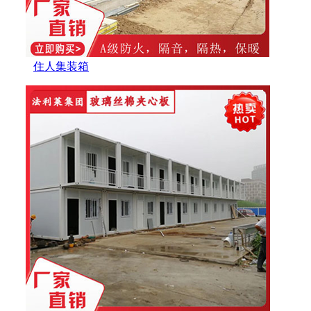
住人集装箱