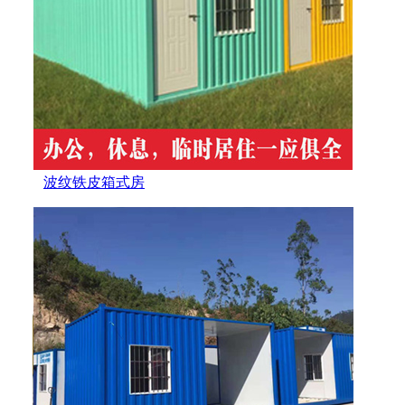
波纹铁皮箱式房