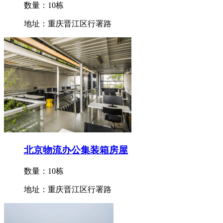
数量：10栋
地址：重庆晋江区行署路
北京物流办公集装箱房屋
数量：10栋
地址：重庆晋江区行署路