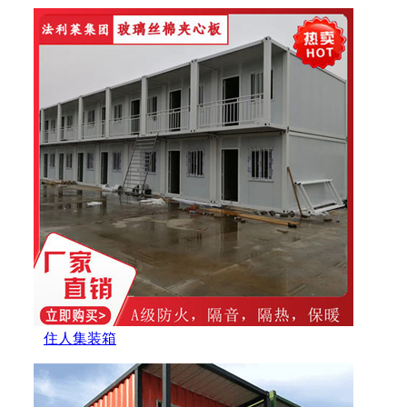
住人集装箱