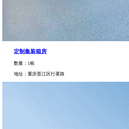
定制集装箱房
数量：1栋
地址：重庆晋江区行署路