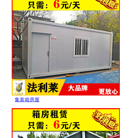
集装箱房屋