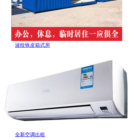
波纹铁皮箱式房
全新空调出租