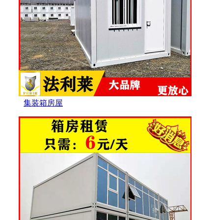
集装箱房屋