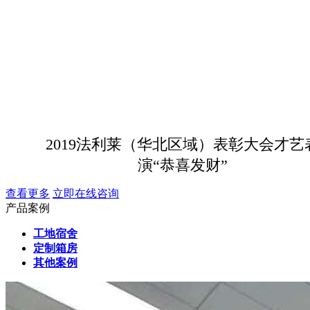
2019法利莱（华北区域）表彰大会才艺
演“恭喜发财”
查看更多
立即在线咨询
产品案例
工地宿舍
定制箱房
其他案例