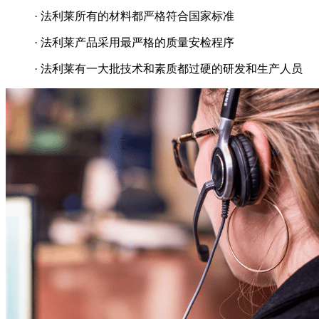
· 法利莱所有的材料都严格符合国家标准
· 法利莱产品采用最严格的质量安检程序
· 法利莱有一大批技术和素质都过硬的研发和生产人员