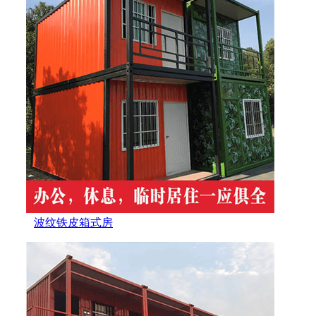
波纹铁皮箱式房