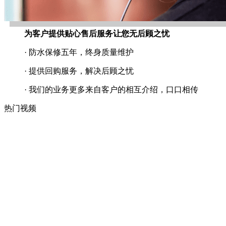
为客户提供贴心售后服务让您无后顾之忧
· 防水保修五年，终身质量维护
· 提供回购服务，解决后顾之忧
· 我们的业务更多来自客户的相互介绍，口口相传
热门视频