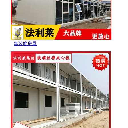
集装箱房屋