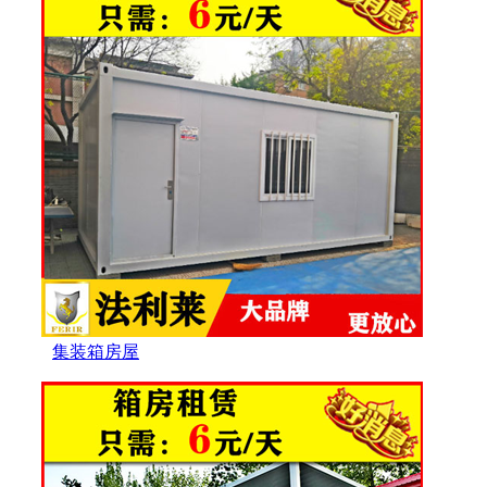
集装箱房屋