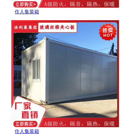
住人集装箱
住人集装箱