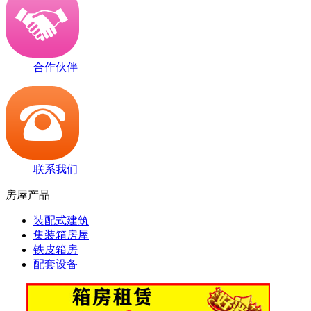
合作伙伴
联系我们
房屋产品
装配式建筑
集装箱房屋
铁皮箱房
配套设备