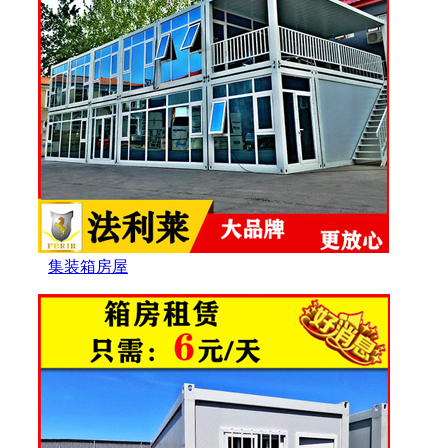
集装箱房屋