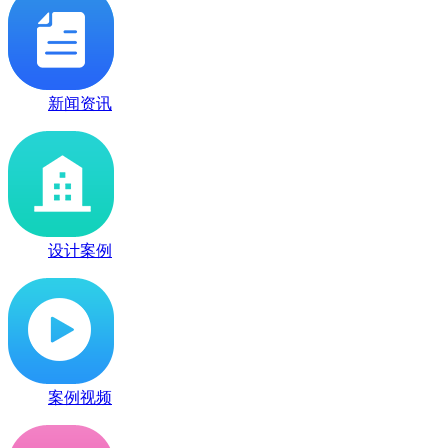
新闻资讯
设计案例
案例视频