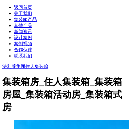
返回首页
关于我们
集装箱产品
其他产品
新闻资讯
设计案例
案例视频
合作伙伴
联系我们
法利莱集团
住人集装箱
集装箱房_住人集装箱_集装箱
房屋_集装箱活动房_集装箱式
房