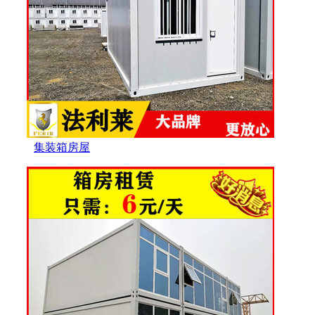
集装箱房屋