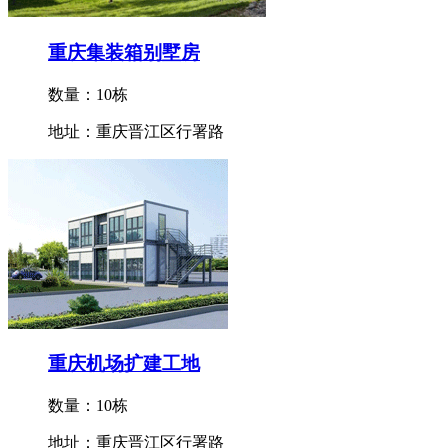
重庆集装箱别墅房
数量：10栋
地址：重庆晋江区行署路
重庆机场扩建工地
数量：10栋
地址：重庆晋江区行署路