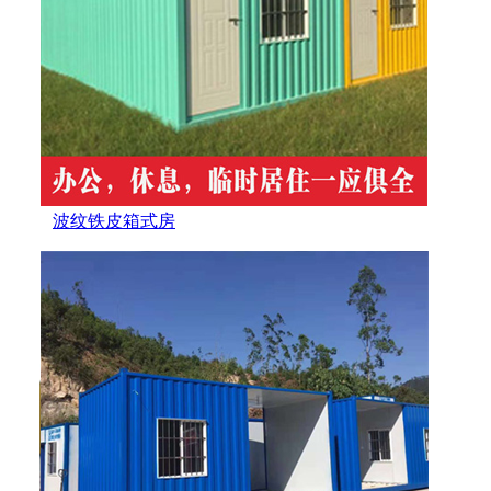
波纹铁皮箱式房