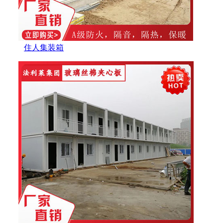
住人集装箱