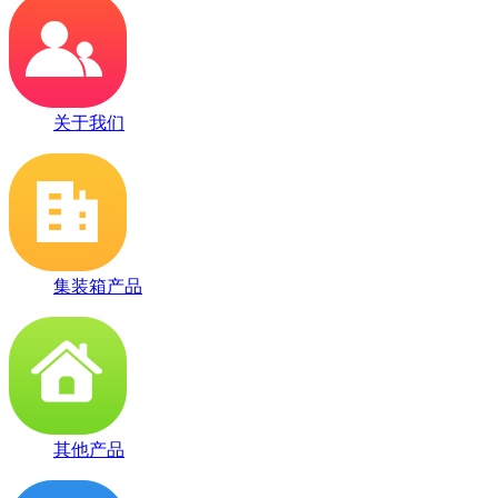
关于我们
集装箱产品
其他产品