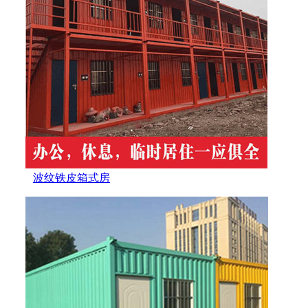
波纹铁皮箱式房