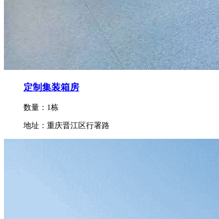
定制集装箱房
数量：1栋
地址：重庆晋江区行署路