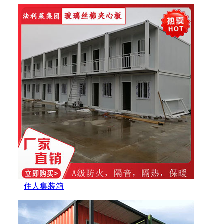
住人集装箱