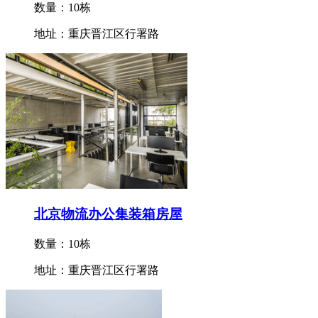
数量：10栋
地址：重庆晋江区行署路
北京物流办公集装箱房屋
数量：10栋
地址：重庆晋江区行署路