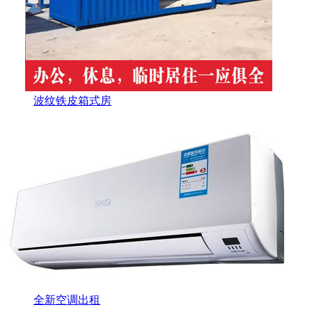
波纹铁皮箱式房
全新空调出租