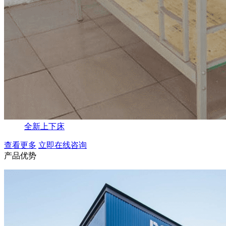
全新上下床
查看更多
立即在线咨询
产品优势