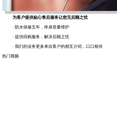
为客户提供贴心售后服务让您无后顾之忧
· 防水保修五年，终身质量维护
· 提供回购服务，解决后顾之忧
· 我们的业务更多来自客户的相互介绍，口口相传
热门视频