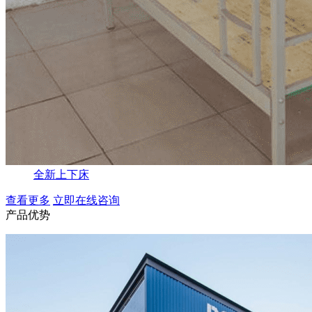
全新上下床
查看更多
立即在线咨询
产品优势