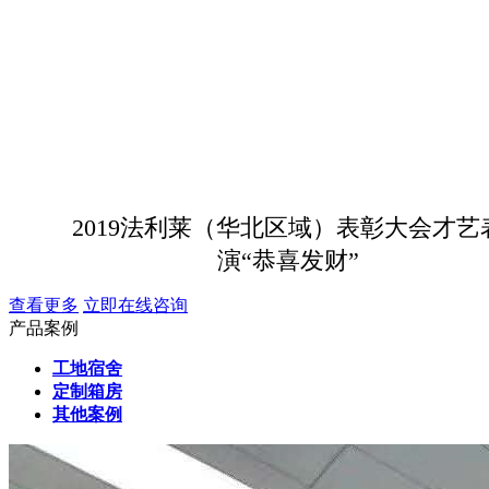
2019法利莱（华北区域）表彰大会才艺
演“恭喜发财”
查看更多
立即在线咨询
产品案例
工地宿舍
定制箱房
其他案例