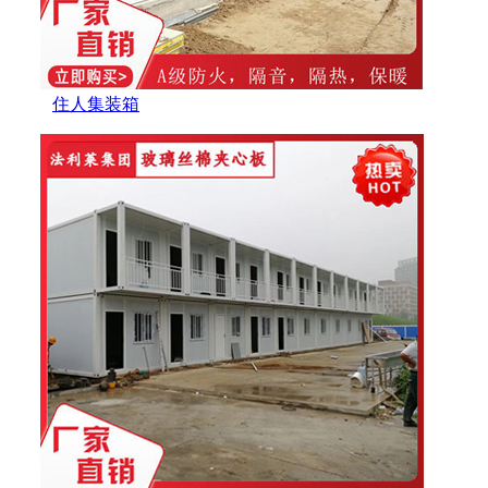
住人集装箱