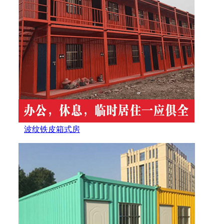
波纹铁皮箱式房