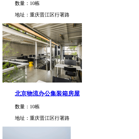
数量：10栋
地址：重庆晋江区行署路
北京物流办公集装箱房屋
数量：10栋
地址：重庆晋江区行署路