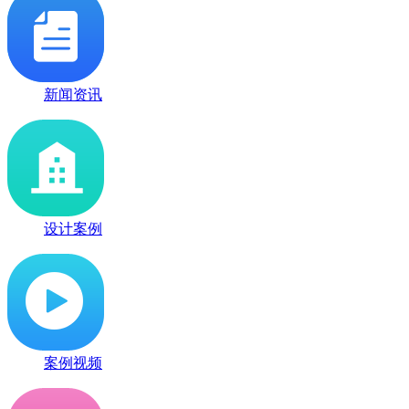
新闻资讯
设计案例
案例视频