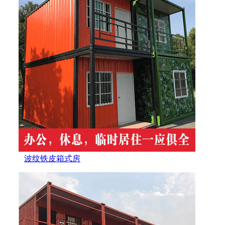
波纹铁皮箱式房