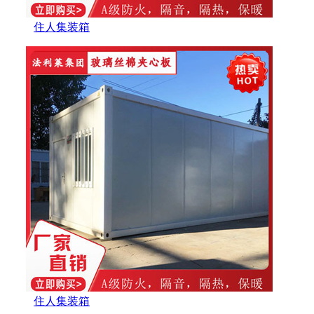
住人集装箱
住人集装箱