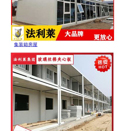
集装箱房屋