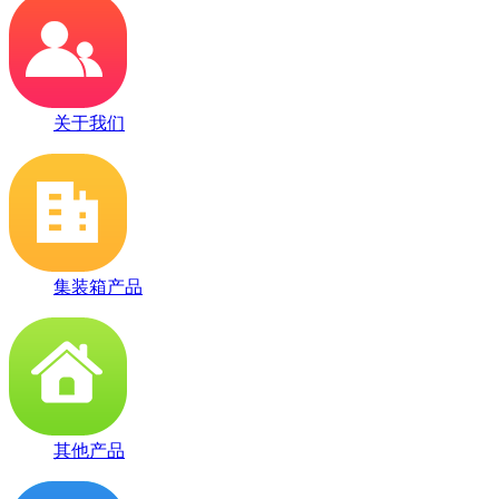
关于我们
集装箱产品
其他产品