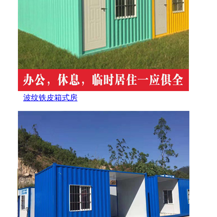
波纹铁皮箱式房