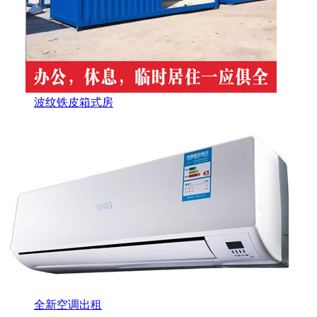
波纹铁皮箱式房
全新空调出租