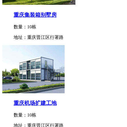
重庆集装箱别墅房
数量：10栋
地址：重庆晋江区行署路
重庆机场扩建工地
数量：10栋
地址：重庆晋江区行署路