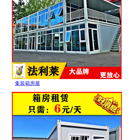
集装箱房屋