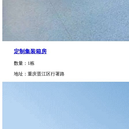
定制集装箱房
数量：1栋
地址：重庆晋江区行署路