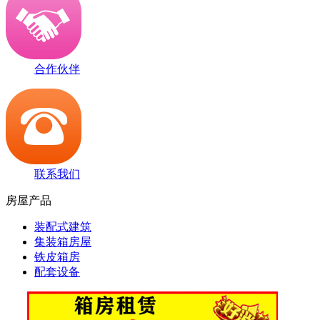
合作伙伴
联系我们
房屋产品
装配式建筑
集装箱房屋
铁皮箱房
配套设备