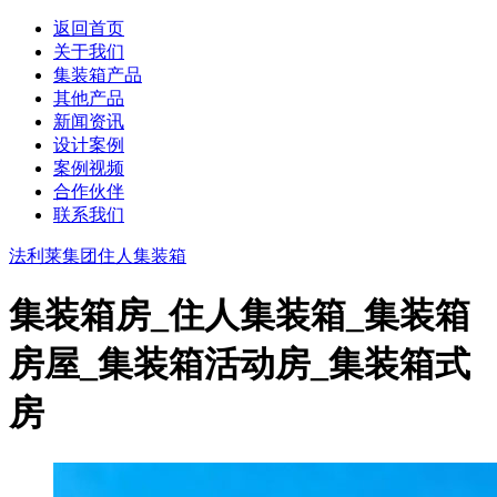
返回首页
关于我们
集装箱产品
其他产品
新闻资讯
设计案例
案例视频
合作伙伴
联系我们
法利莱集团
住人集装箱
集装箱房_住人集装箱_集装箱
房屋_集装箱活动房_集装箱式
房