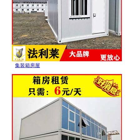
集装箱房屋