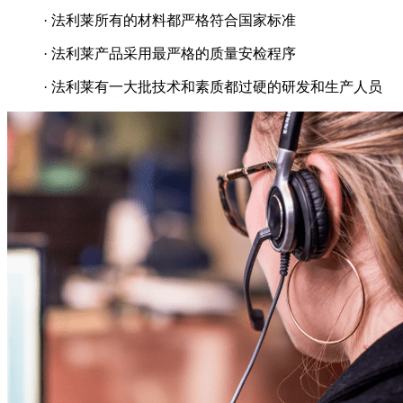
· 法利莱所有的材料都严格符合国家标准
· 法利莱产品采用最严格的质量安检程序
· 法利莱有一大批技术和素质都过硬的研发和生产人员