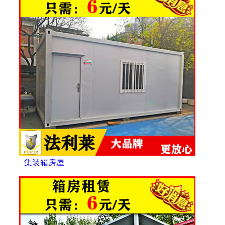
集装箱房屋