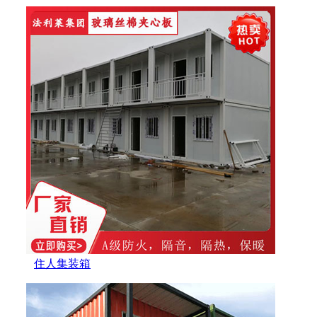
住人集装箱