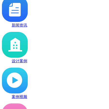
新闻资讯
设计案例
案例视频