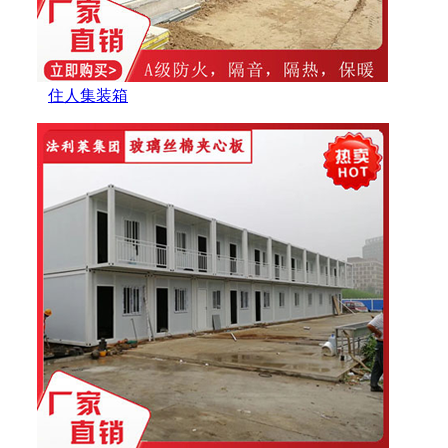
住人集装箱