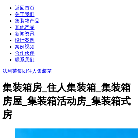
返回首页
关于我们
集装箱产品
其他产品
新闻资讯
设计案例
案例视频
合作伙伴
联系我们
法利莱集团
住人集装箱
集装箱房_住人集装箱_集装箱
房屋_集装箱活动房_集装箱式
房