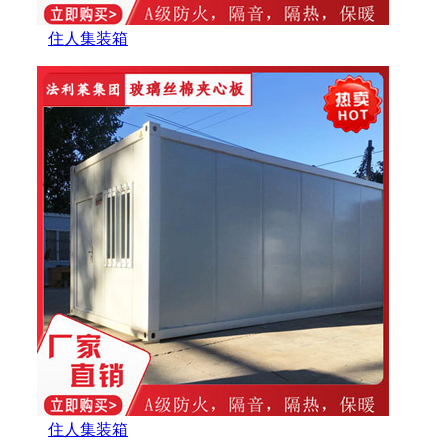
住人集装箱
住人集装箱