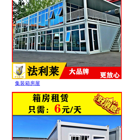
集装箱房屋