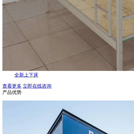
全新上下床
查看更多
立即在线咨询
产品优势