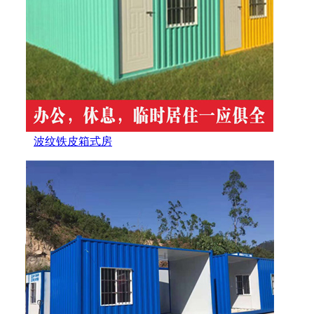
波纹铁皮箱式房