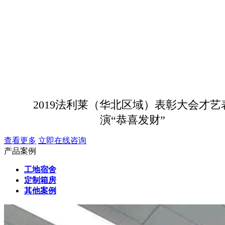
2019法利莱（华北区域）表彰大会才艺
演“恭喜发财”
查看更多
立即在线咨询
产品案例
工地宿舍
定制箱房
其他案例