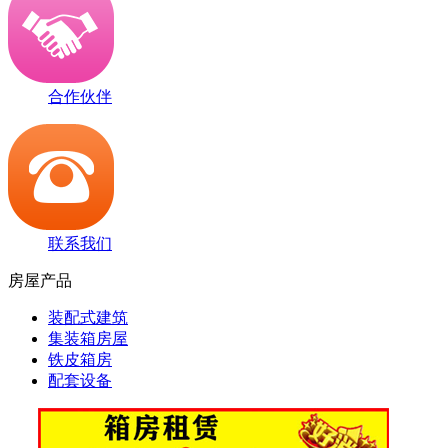
合作伙伴
联系我们
房屋产品
装配式建筑
集装箱房屋
铁皮箱房
配套设备