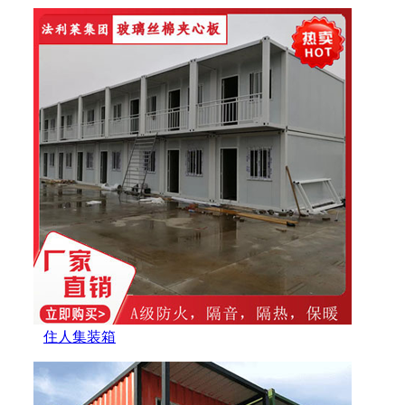
住人集装箱