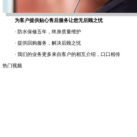
为客户提供贴心售后服务让您无后顾之忧
· 防水保修五年，终身质量维护
· 提供回购服务，解决后顾之忧
· 我们的业务更多来自客户的相互介绍，口口相传
热门视频