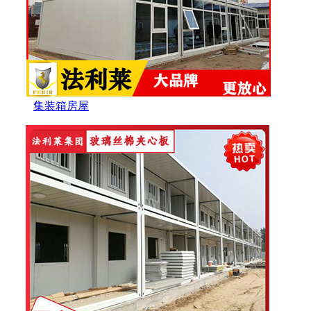
集装箱房屋