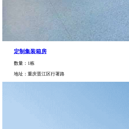
定制集装箱房
数量：1栋
地址：重庆晋江区行署路