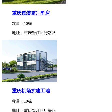
重庆集装箱别墅房
数量：10栋
地址：重庆晋江区行署路
重庆机场扩建工地
数量：10栋
地址：重庆晋江区行署路