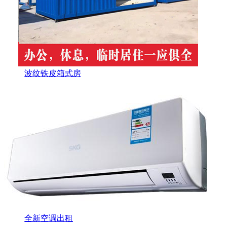
波纹铁皮箱式房
全新空调出租