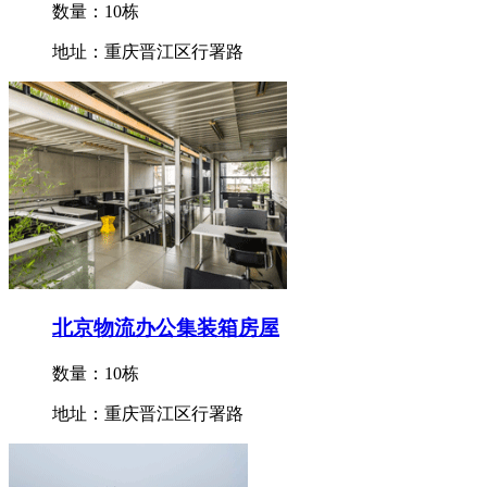
数量：10栋
地址：重庆晋江区行署路
北京物流办公集装箱房屋
数量：10栋
地址：重庆晋江区行署路