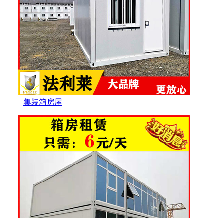
集装箱房屋