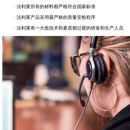
· 法利莱所有的材料都严格符合国家标准
· 法利莱产品采用最严格的质量安检程序
· 法利莱有一大批技术和素质都过硬的研发和生产人员