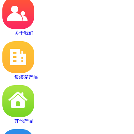
关于我们
集装箱产品
其他产品