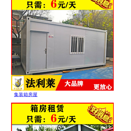
集装箱房屋