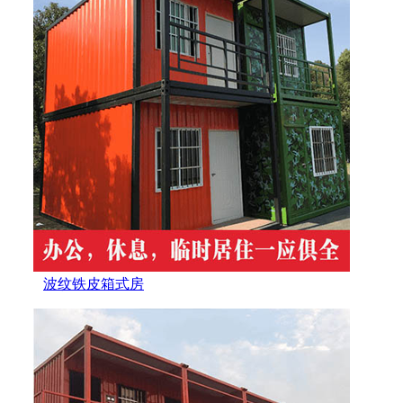
波纹铁皮箱式房