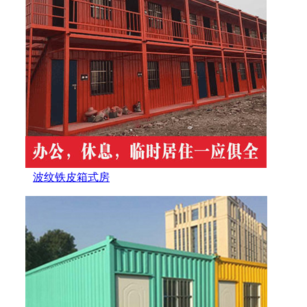
波纹铁皮箱式房