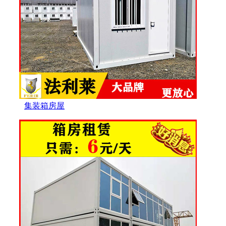
集装箱房屋