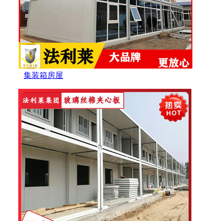
集装箱房屋