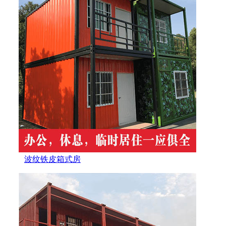
波纹铁皮箱式房