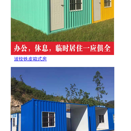
波纹铁皮箱式房