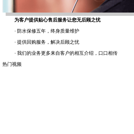
为客户提供贴心售后服务让您无后顾之忧
· 防水保修五年，终身质量维护
· 提供回购服务，解决后顾之忧
· 我们的业务更多来自客户的相互介绍，口口相传
热门视频