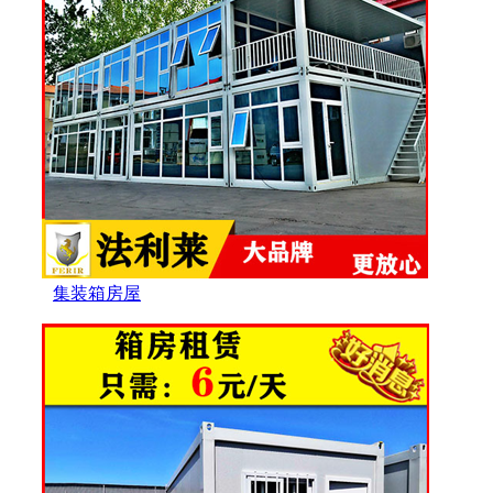
集装箱房屋