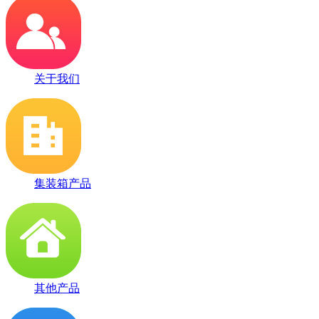
关于我们
集装箱产品
其他产品