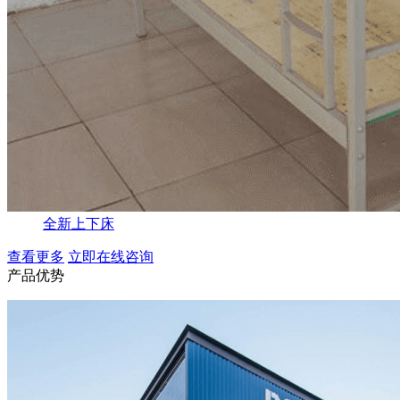
全新上下床
查看更多
立即在线咨询
产品优势