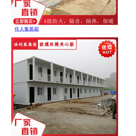
住人集装箱