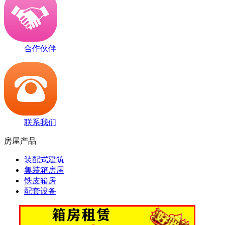
合作伙伴
联系我们
房屋产品
装配式建筑
集装箱房屋
铁皮箱房
配套设备