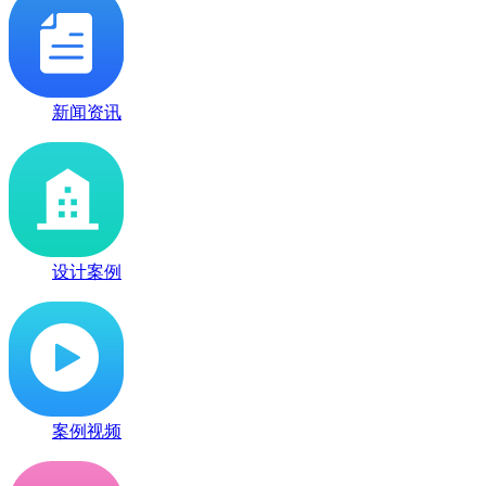
新闻资讯
设计案例
案例视频