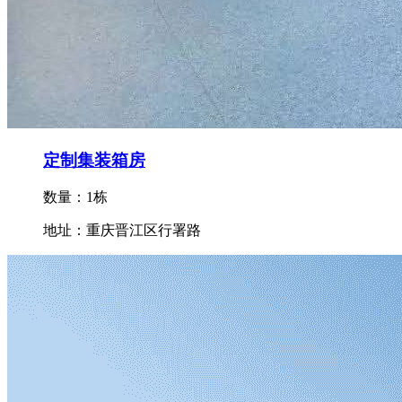
定制集装箱房
数量：1栋
地址：重庆晋江区行署路