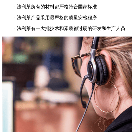
· 法利莱所有的材料都严格符合国家标准
· 法利莱产品采用最严格的质量安检程序
· 法利莱有一大批技术和素质都过硬的研发和生产人员