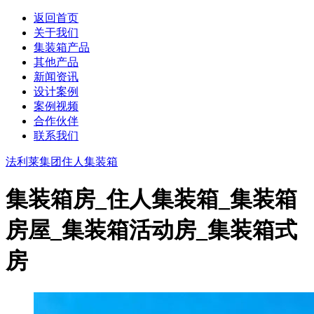
返回首页
关于我们
集装箱产品
其他产品
新闻资讯
设计案例
案例视频
合作伙伴
联系我们
法利莱集团
住人集装箱
集装箱房_住人集装箱_集装箱
房屋_集装箱活动房_集装箱式
房