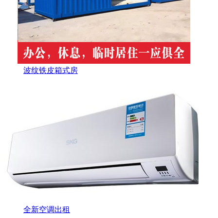
波纹铁皮箱式房
全新空调出租