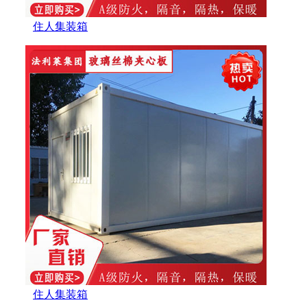
住人集装箱
住人集装箱