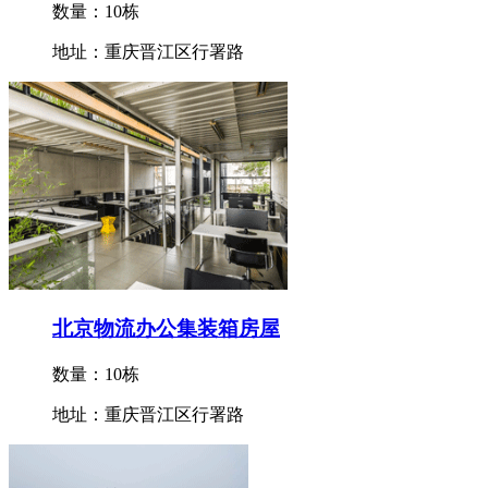
数量：10栋
地址：重庆晋江区行署路
北京物流办公集装箱房屋
数量：10栋
地址：重庆晋江区行署路