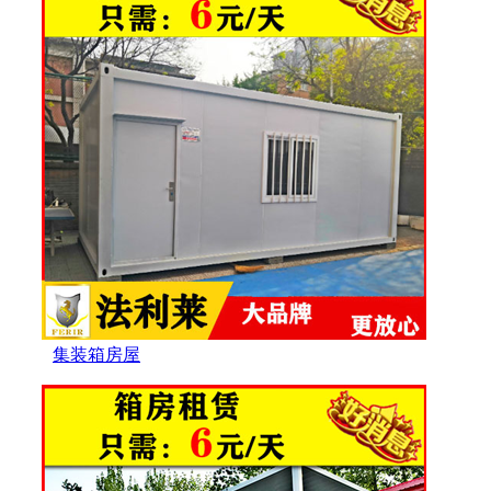
集装箱房屋