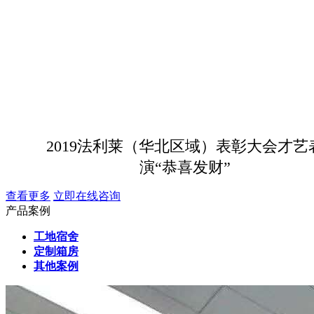
2019法利莱（华北区域）表彰大会才艺
演“恭喜发财”
查看更多
立即在线咨询
产品案例
工地宿舍
定制箱房
其他案例