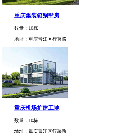
重庆集装箱别墅房
数量：10栋
地址：重庆晋江区行署路
重庆机场扩建工地
数量：10栋
地址：重庆晋江区行署路