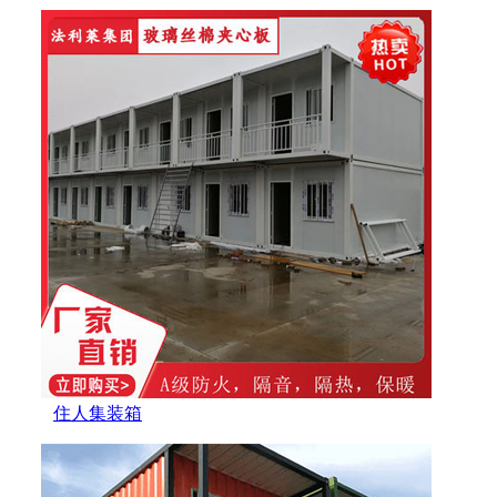
住人集装箱