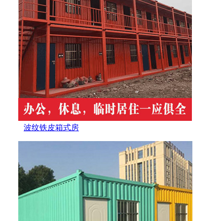
波纹铁皮箱式房