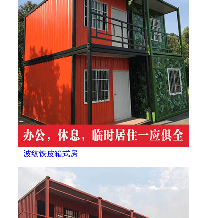
波纹铁皮箱式房