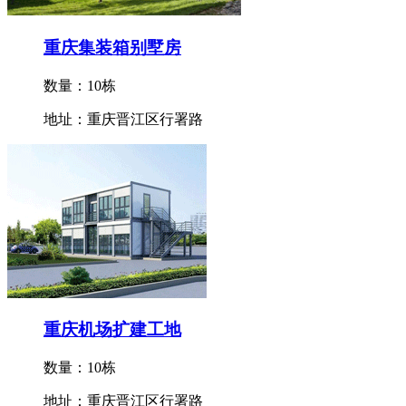
重庆集装箱别墅房
数量：10栋
地址：重庆晋江区行署路
重庆机场扩建工地
数量：10栋
地址：重庆晋江区行署路