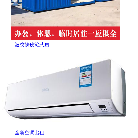
波纹铁皮箱式房
全新空调出租