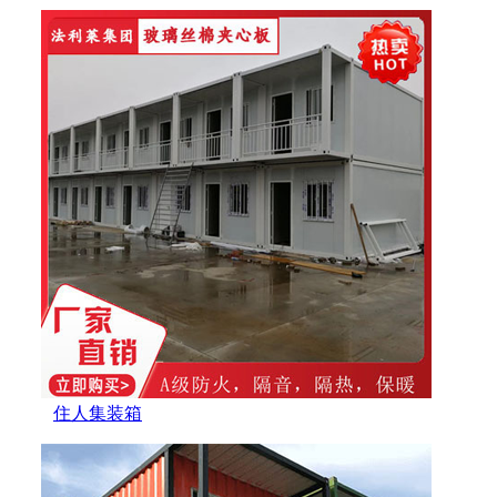
住人集装箱