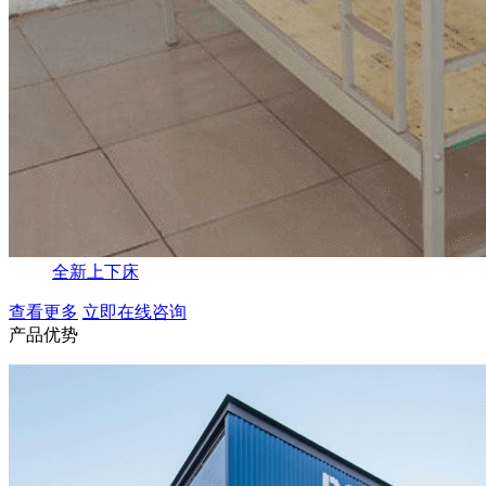
全新上下床
查看更多
立即在线咨询
产品优势