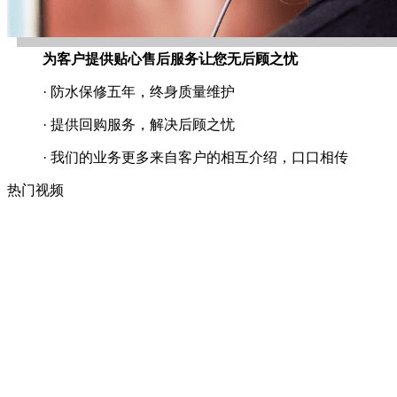
为客户提供贴心售后服务让您无后顾之忧
· 防水保修五年，终身质量维护
· 提供回购服务，解决后顾之忧
· 我们的业务更多来自客户的相互介绍，口口相传
热门视频