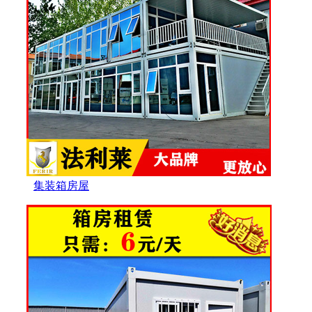
集装箱房屋