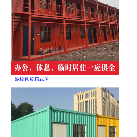
波纹铁皮箱式房