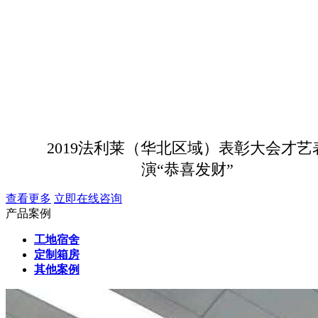
2019法利莱（华北区域）表彰大会才艺
演“恭喜发财”
查看更多
立即在线咨询
产品案例
工地宿舍
定制箱房
其他案例