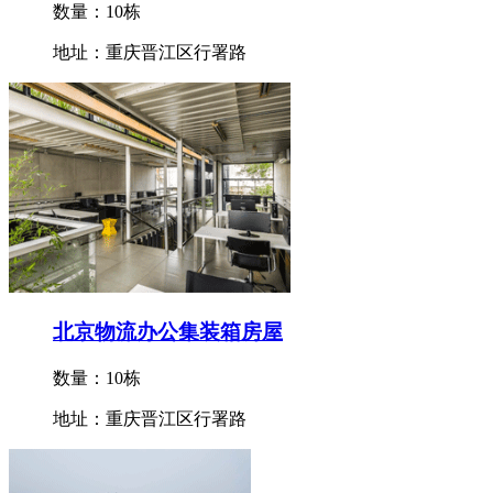
数量：10栋
地址：重庆晋江区行署路
北京物流办公集装箱房屋
数量：10栋
地址：重庆晋江区行署路