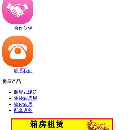
合作伙伴
联系我们
房屋产品
装配式建筑
集装箱房屋
铁皮箱房
配套设备