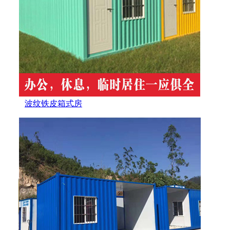
波纹铁皮箱式房