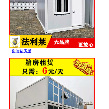
集装箱房屋