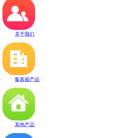
关于我们
集装箱产品
其他产品