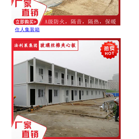
住人集装箱