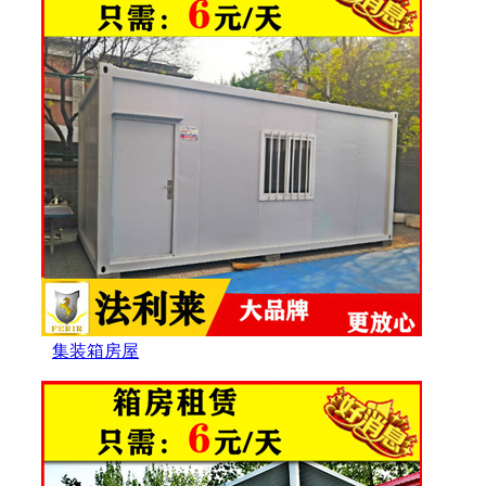
集装箱房屋