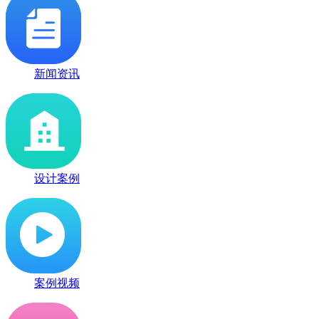
新闻资讯
设计案例
案例视频