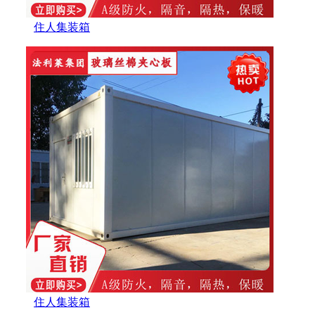
住人集装箱
住人集装箱