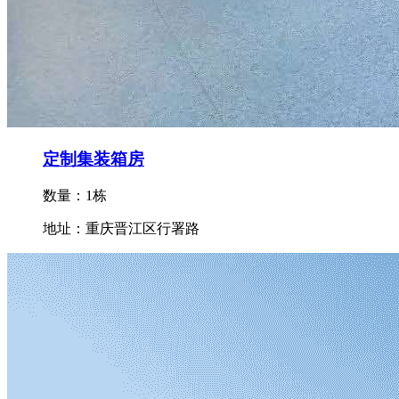
定制集装箱房
数量：1栋
地址：重庆晋江区行署路