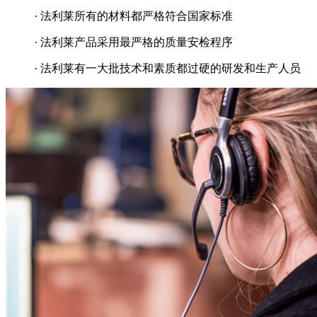
· 法利莱所有的材料都严格符合国家标准
· 法利莱产品采用最严格的质量安检程序
· 法利莱有一大批技术和素质都过硬的研发和生产人员