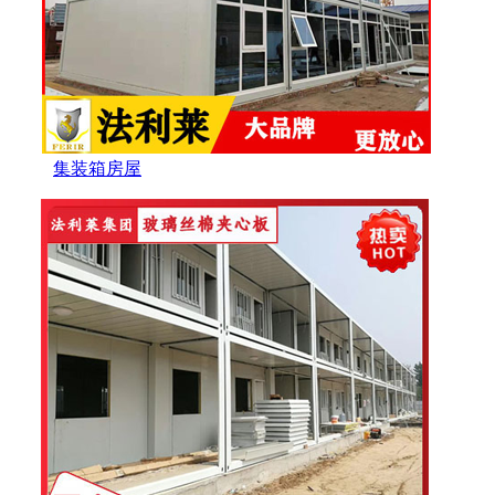
集装箱房屋