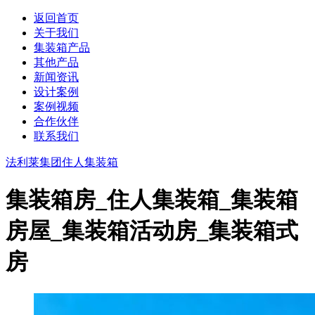
返回首页
关于我们
集装箱产品
其他产品
新闻资讯
设计案例
案例视频
合作伙伴
联系我们
法利莱集团
住人集装箱
集装箱房_住人集装箱_集装箱
房屋_集装箱活动房_集装箱式
房