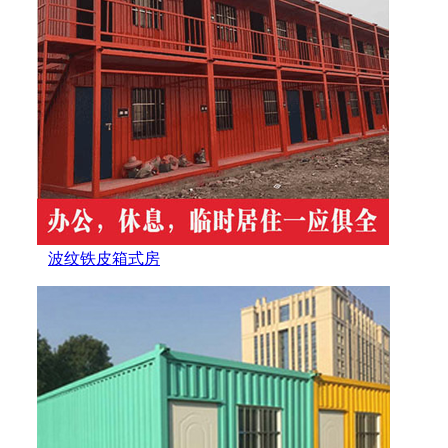
波纹铁皮箱式房