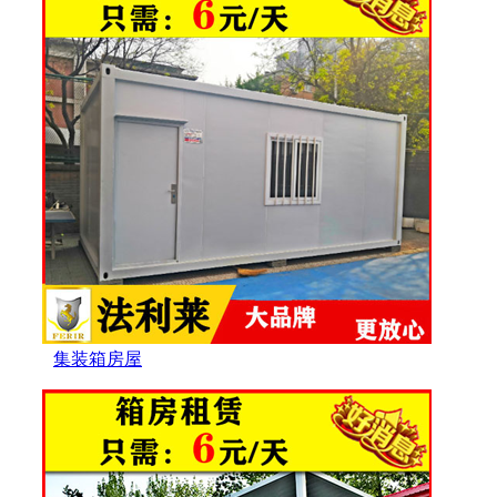
集装箱房屋