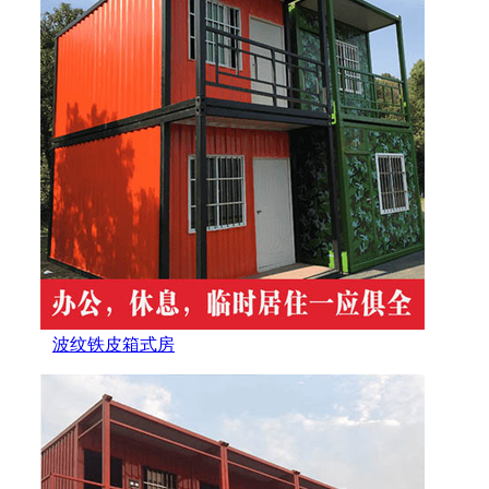
波纹铁皮箱式房