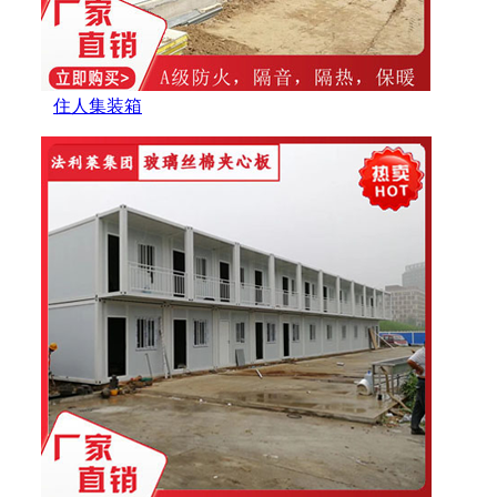
住人集装箱