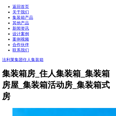
返回首页
关于我们
集装箱产品
其他产品
新闻资讯
设计案例
案例视频
合作伙伴
联系我们
法利莱集团
住人集装箱
集装箱房_住人集装箱_集装箱
房屋_集装箱活动房_集装箱式
房