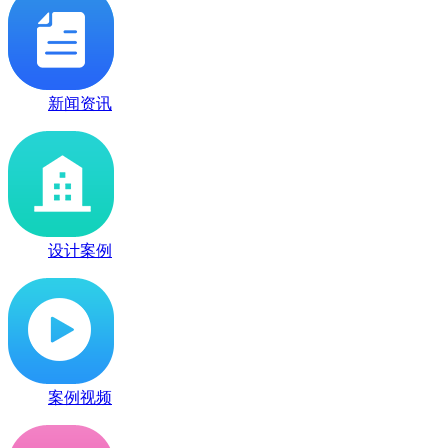
新闻资讯
设计案例
案例视频