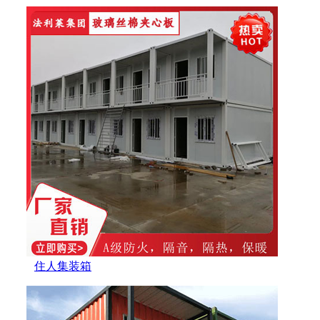
住人集装箱