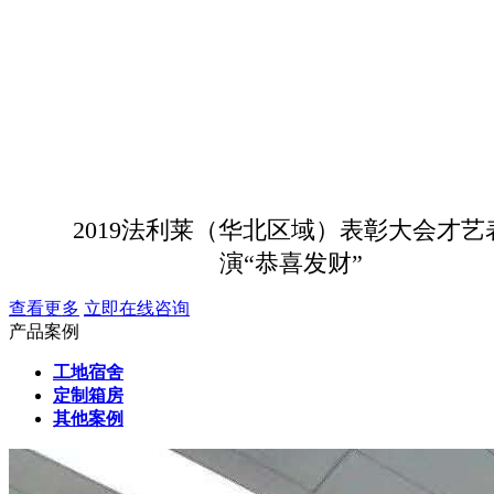
2019法利莱（华北区域）表彰大会才艺
演“恭喜发财”
查看更多
立即在线咨询
产品案例
工地宿舍
定制箱房
其他案例