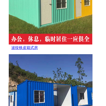
波纹铁皮箱式房