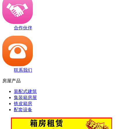
合作伙伴
联系我们
房屋产品
装配式建筑
集装箱房屋
铁皮箱房
配套设备