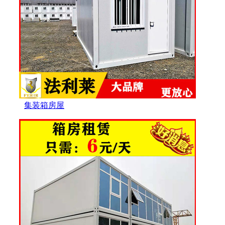
集装箱房屋