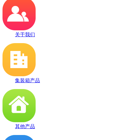
关于我们
集装箱产品
其他产品