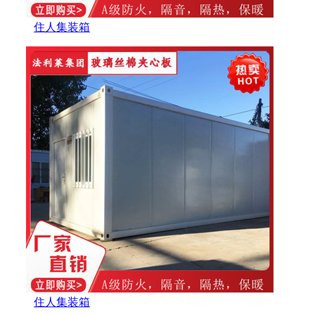
住人集装箱
住人集装箱