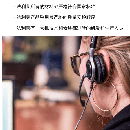
· 法利莱所有的材料都严格符合国家标准
· 法利莱产品采用最严格的质量安检程序
· 法利莱有一大批技术和素质都过硬的研发和生产人员