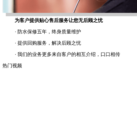
为客户提供贴心售后服务让您无后顾之忧
· 防水保修五年，终身质量维护
· 提供回购服务，解决后顾之忧
· 我们的业务更多来自客户的相互介绍，口口相传
热门视频