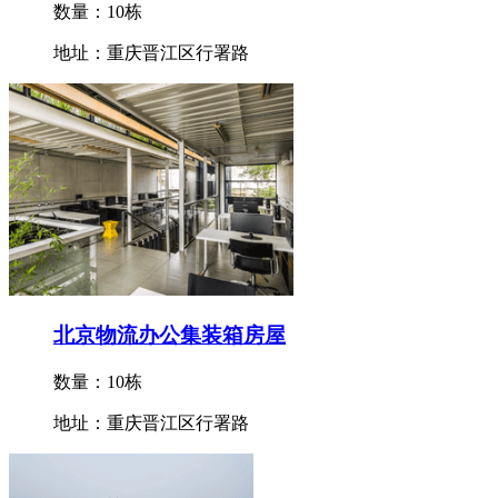
数量：10栋
地址：重庆晋江区行署路
北京物流办公集装箱房屋
数量：10栋
地址：重庆晋江区行署路