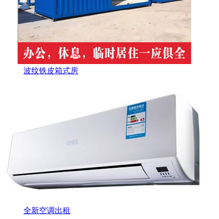
波纹铁皮箱式房
全新空调出租