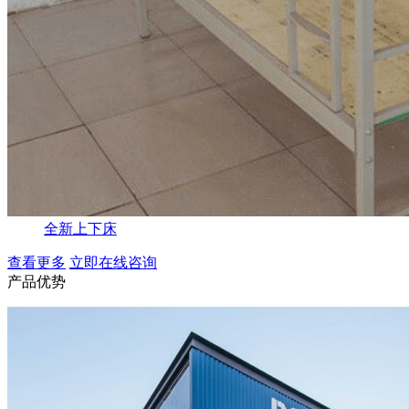
全新上下床
查看更多
立即在线咨询
产品优势