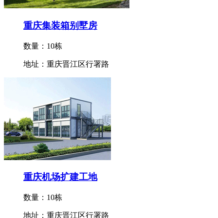
重庆集装箱别墅房
数量：10栋
地址：重庆晋江区行署路
重庆机场扩建工地
数量：10栋
地址：重庆晋江区行署路