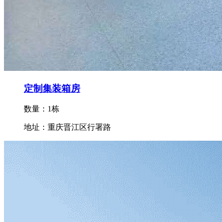
定制集装箱房
数量：1栋
地址：重庆晋江区行署路