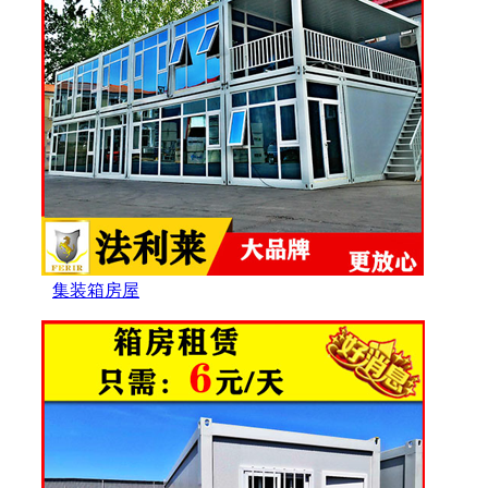
集装箱房屋