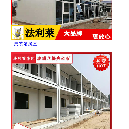
集装箱房屋