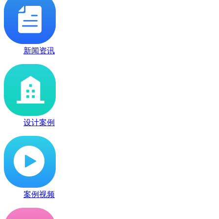
新闻资讯
设计案例
案例视频