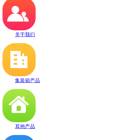
关于我们
集装箱产品
其他产品