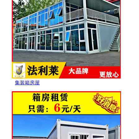
集装箱房屋