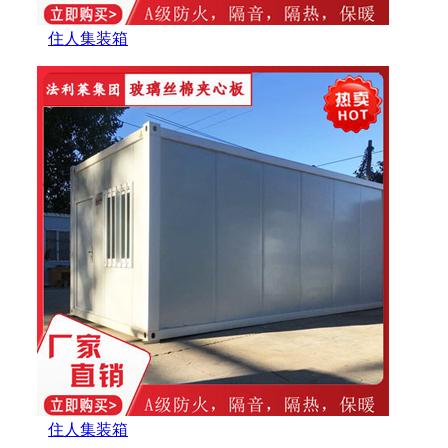
住人集装箱
住人集装箱