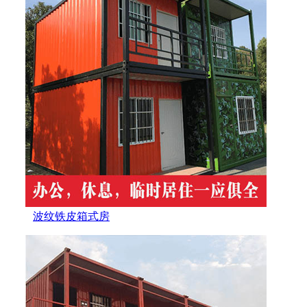
波纹铁皮箱式房