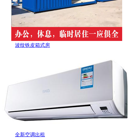
波纹铁皮箱式房
全新空调出租