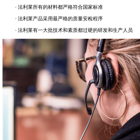
· 法利莱所有的材料都严格符合国家标准
· 法利莱产品采用最严格的质量安检程序
· 法利莱有一大批技术和素质都过硬的研发和生产人员