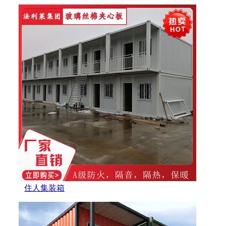
住人集装箱