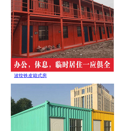
波纹铁皮箱式房