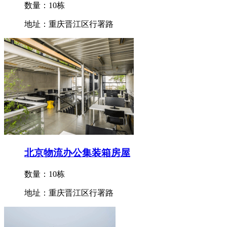
数量：10栋
地址：重庆晋江区行署路
北京物流办公集装箱房屋
数量：10栋
地址：重庆晋江区行署路