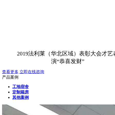
2019法利莱（华北区域）表彰大会才艺
演“恭喜发财”
查看更多
立即在线咨询
产品案例
工地宿舍
定制箱房
其他案例