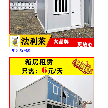
集装箱房屋