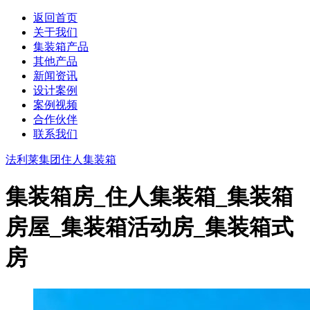
返回首页
关于我们
集装箱产品
其他产品
新闻资讯
设计案例
案例视频
合作伙伴
联系我们
法利莱集团
住人集装箱
集装箱房_住人集装箱_集装箱
房屋_集装箱活动房_集装箱式
房