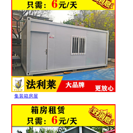
集装箱房屋