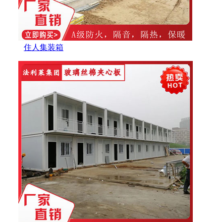
住人集装箱