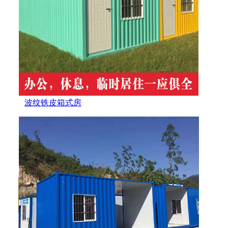
波纹铁皮箱式房