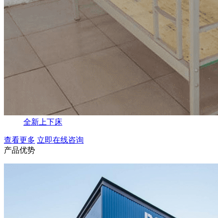
全新上下床
查看更多
立即在线咨询
产品优势