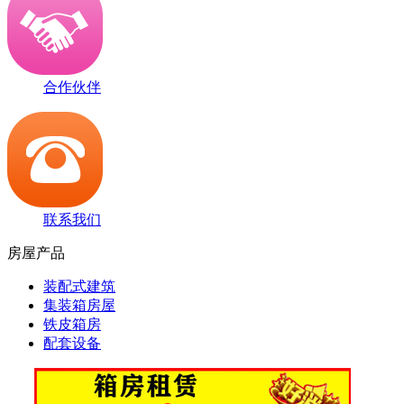
合作伙伴
联系我们
房屋产品
装配式建筑
集装箱房屋
铁皮箱房
配套设备