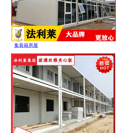
集装箱房屋