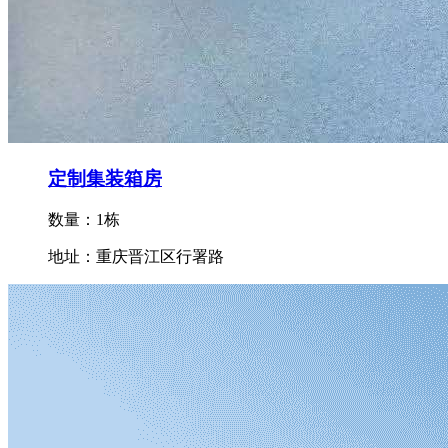
定制集装箱房
数量：1栋
地址：重庆晋江区行署路