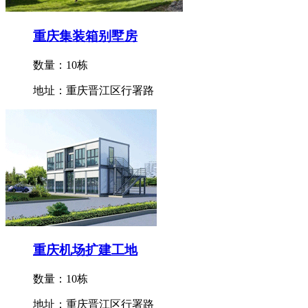
重庆集装箱别墅房
数量：10栋
地址：重庆晋江区行署路
重庆机场扩建工地
数量：10栋
地址：重庆晋江区行署路