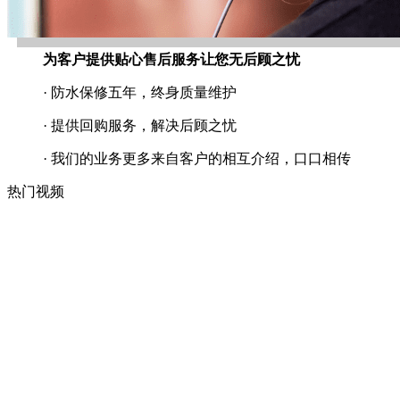
为客户提供贴心售后服务让您无后顾之忧
· 防水保修五年，终身质量维护
· 提供回购服务，解决后顾之忧
· 我们的业务更多来自客户的相互介绍，口口相传
热门视频