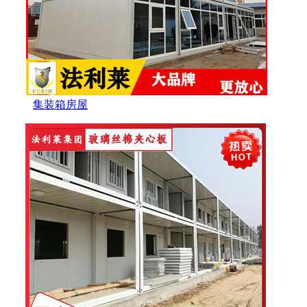
集装箱房屋