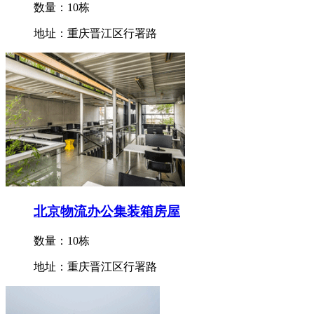
数量：10栋
地址：重庆晋江区行署路
北京物流办公集装箱房屋
数量：10栋
地址：重庆晋江区行署路