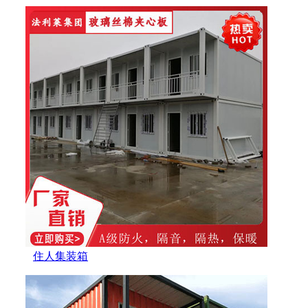
住人集装箱