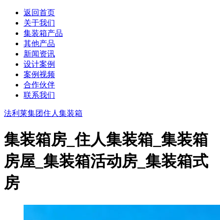
返回首页
关于我们
集装箱产品
其他产品
新闻资讯
设计案例
案例视频
合作伙伴
联系我们
法利莱集团
住人集装箱
集装箱房_住人集装箱_集装箱
房屋_集装箱活动房_集装箱式
房