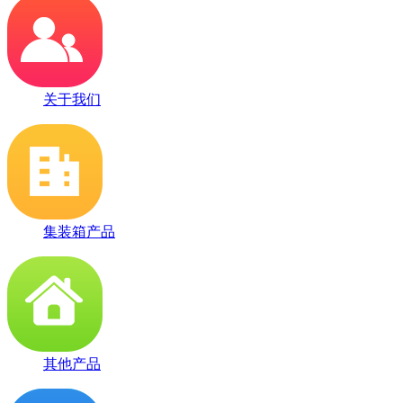
关于我们
集装箱产品
其他产品