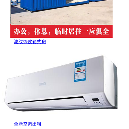
波纹铁皮箱式房
全新空调出租