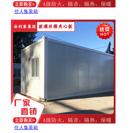
住人集装箱
住人集装箱