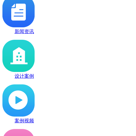
新闻资讯
设计案例
案例视频