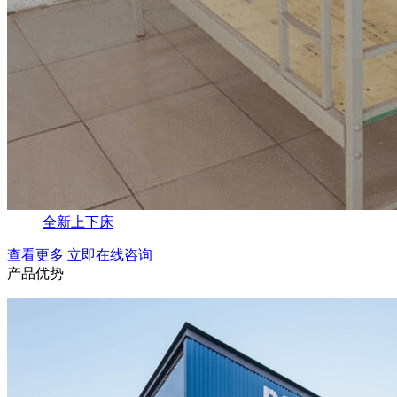
全新上下床
查看更多
立即在线咨询
产品优势