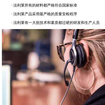
· 法利莱所有的材料都严格符合国家标准
· 法利莱产品采用最严格的质量安检程序
· 法利莱有一大批技术和素质都过硬的研发和生产人员