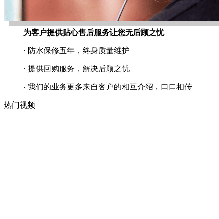
为客户提供贴心售后服务让您无后顾之忧
· 防水保修五年，终身质量维护
· 提供回购服务，解决后顾之忧
· 我们的业务更多来自客户的相互介绍，口口相传
热门视频