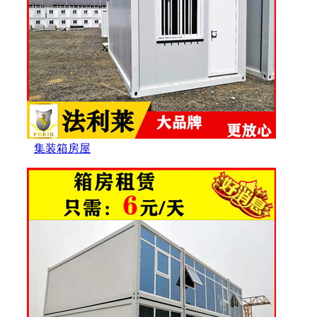
集装箱房屋