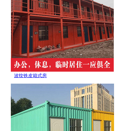
波纹铁皮箱式房