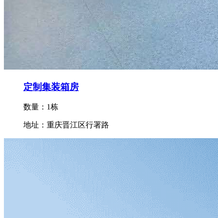
定制集装箱房
数量：1栋
地址：重庆晋江区行署路