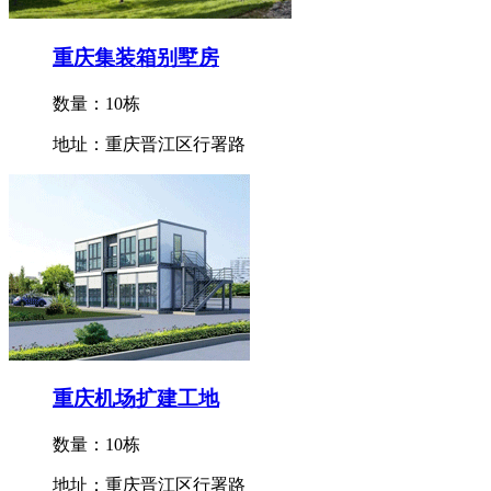
重庆集装箱别墅房
数量：10栋
地址：重庆晋江区行署路
重庆机场扩建工地
数量：10栋
地址：重庆晋江区行署路