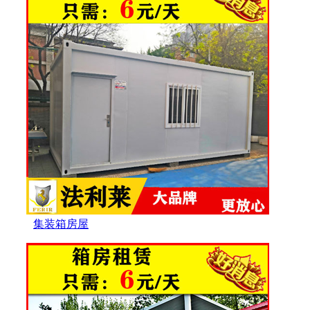
集装箱房屋