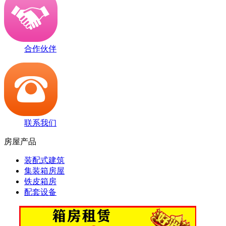
合作伙伴
联系我们
房屋产品
装配式建筑
集装箱房屋
铁皮箱房
配套设备