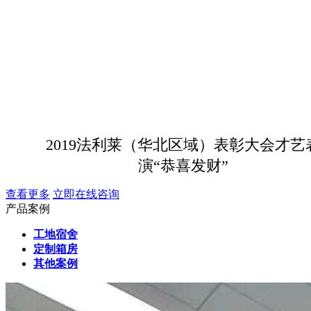
2019法利莱（华北区域）表彰大会才艺
演“恭喜发财”
查看更多
立即在线咨询
产品案例
工地宿舍
定制箱房
其他案例