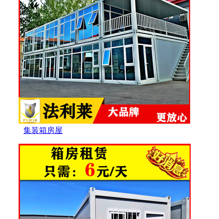
集装箱房屋