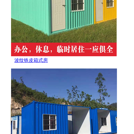
波纹铁皮箱式房