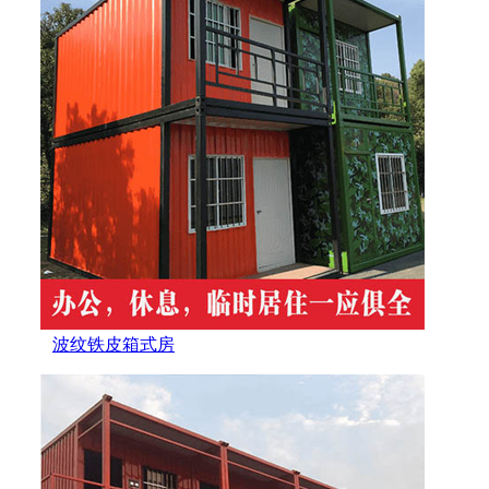
波纹铁皮箱式房