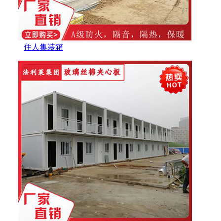
住人集装箱