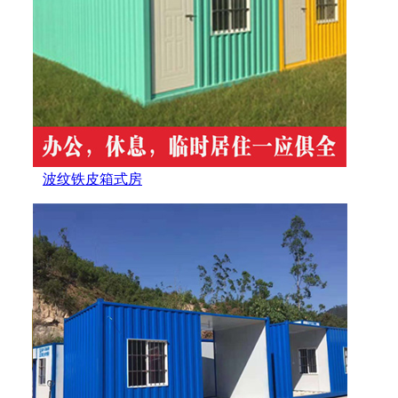
波纹铁皮箱式房