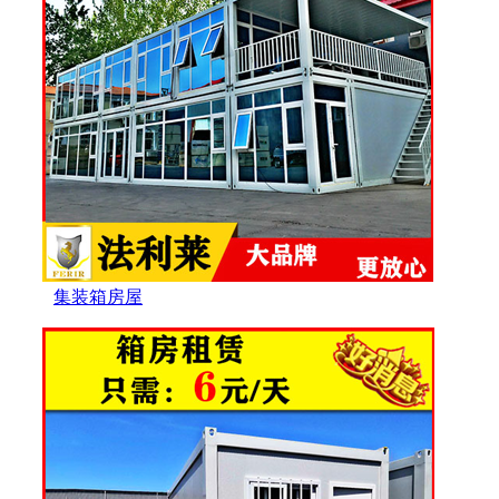
集装箱房屋