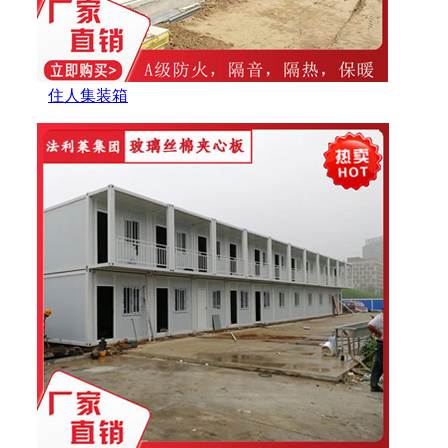
住人集装箱