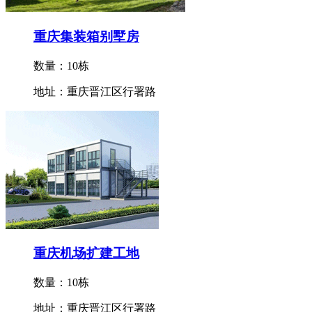
重庆集装箱别墅房
数量：10栋
地址：重庆晋江区行署路
重庆机场扩建工地
数量：10栋
地址：重庆晋江区行署路