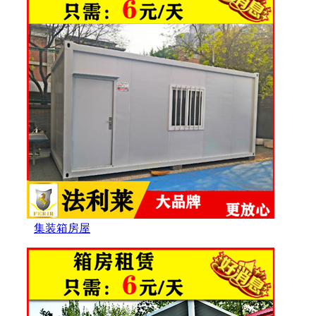
集装箱房屋