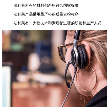
· 法利莱所有的材料都严格符合国家标准
· 法利莱产品采用最严格的质量安检程序
· 法利莱有一大批技术和素质都过硬的研发和生产人员