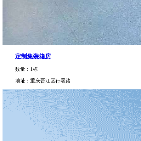
定制集装箱房
数量：1栋
地址：重庆晋江区行署路