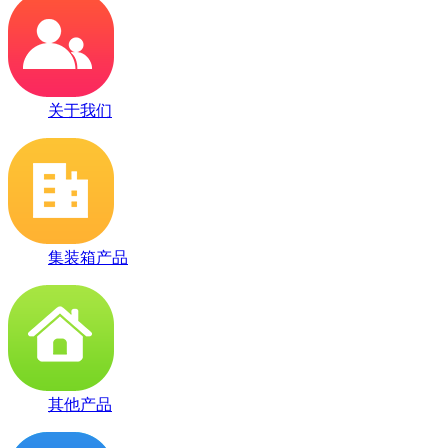
关于我们
集装箱产品
其他产品