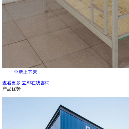
全新上下床
查看更多
立即在线咨询
产品优势