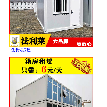
集装箱房屋