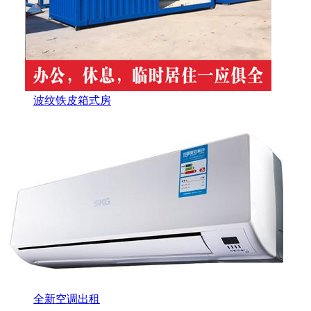
波纹铁皮箱式房
全新空调出租