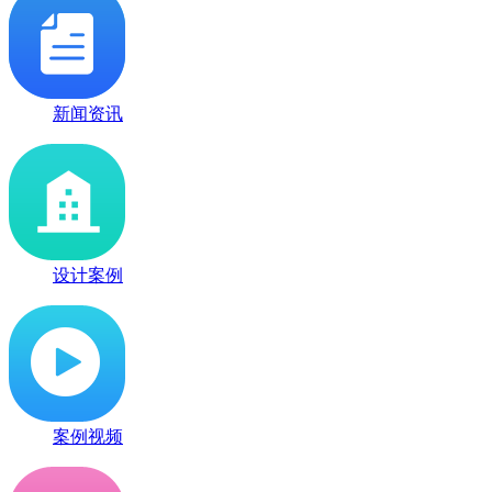
新闻资讯
设计案例
案例视频