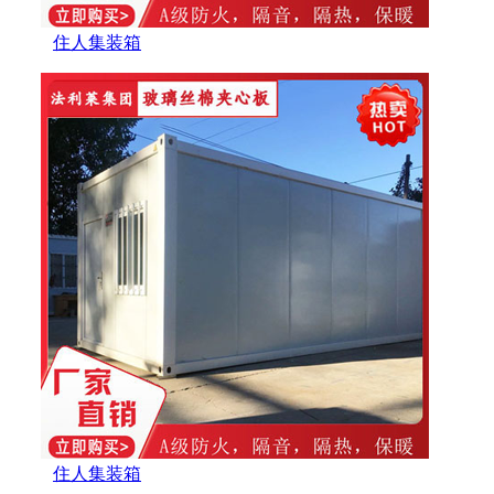
住人集装箱
住人集装箱