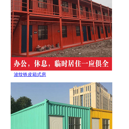
波纹铁皮箱式房