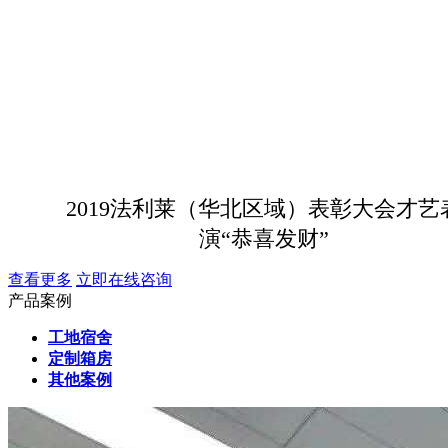
2019法利莱（华北区域）表彰大会才艺
演“恭喜发财”
查看更多
立即在线咨询
产品案例
工地宿舍
定制箱房
其他案例