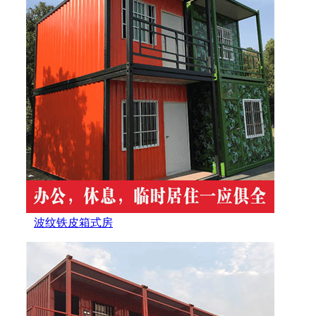
波纹铁皮箱式房