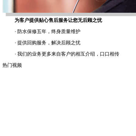
为客户提供贴心售后服务让您无后顾之忧
· 防水保修五年，终身质量维护
· 提供回购服务，解决后顾之忧
· 我们的业务更多来自客户的相互介绍，口口相传
热门视频