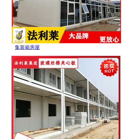
集装箱房屋