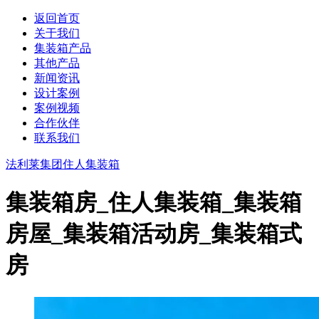
返回首页
关于我们
集装箱产品
其他产品
新闻资讯
设计案例
案例视频
合作伙伴
联系我们
法利莱集团
住人集装箱
集装箱房_住人集装箱_集装箱
房屋_集装箱活动房_集装箱式
房