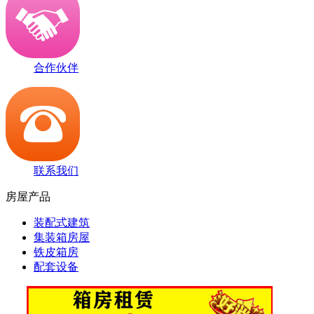
合作伙伴
联系我们
房屋产品
装配式建筑
集装箱房屋
铁皮箱房
配套设备