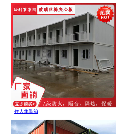
住人集装箱