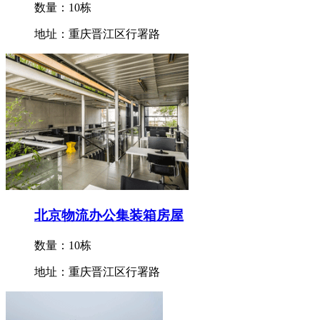
数量：10栋
地址：重庆晋江区行署路
北京物流办公集装箱房屋
数量：10栋
地址：重庆晋江区行署路