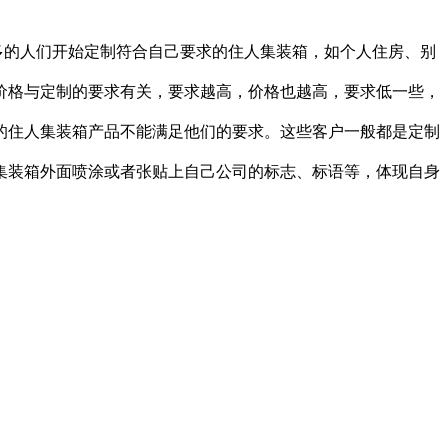
多的人们开始定制符合自己要求的住人集装箱，如个人住房、别
价格与定制的要求有关，要求越高，价格也越高，要求低一些，
的住人集装箱产品不能满足他们的要求。这些客户一般都是定制
集装箱外面喷涂或者张贴上自己公司的标志、标语等，体现自身