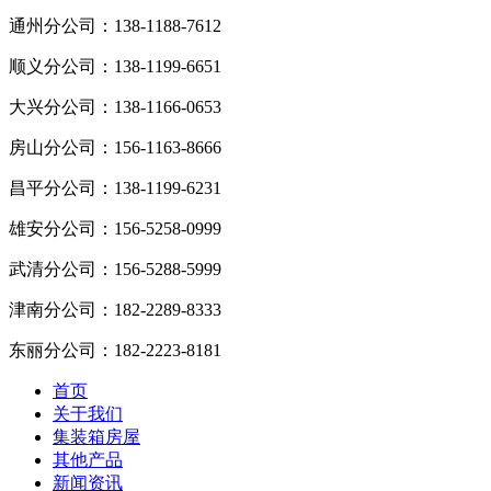
通州分公司：
138-1188-7612
顺义分公司：
138-1199-6651
大兴分公司：
138-1166-0653
房山分公司：
156-1163-8666
昌平分公司：
138-1199-6231
雄安分公司：
156-5258-0999
武清分公司：
156-5288-5999
津南分公司：
182-2289-8333
东丽分公司：
182-2223-8181
首页
关于我们
集装箱房屋
其他产品
新闻资讯