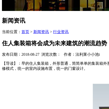
新闻资讯
当前位置：
首页
>
新闻资讯
>
行业资讯
住人集装箱将会成为未来建筑的潮流趋势
发布日期：2018-08-27 浏览次数：
作者：法利莱小小池i
【导读】：早的住人集装箱，外形普通，简简单单的集装箱外形
修模式，统一的室内设施布置，统一的门窗设计。