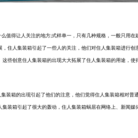
么值得让人关注的地方;式样单一，只有几种规格，一般只用在
展，住人集装箱引起了一些人的关注，他们对住人集装箱进行创
。这些创意住人集装箱的出现大大拓展了住人集装箱的用途，使
集装箱的出现引起了他们的注意，他们觉得住人集装箱相对普
人集装箱引起了很大的轰动，住人集装箱蜗居在网络上、新闻媒