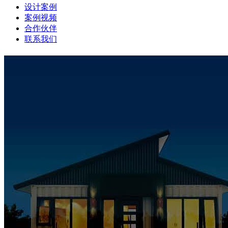
设计案例
案例视频
合作伙伴
联系我们