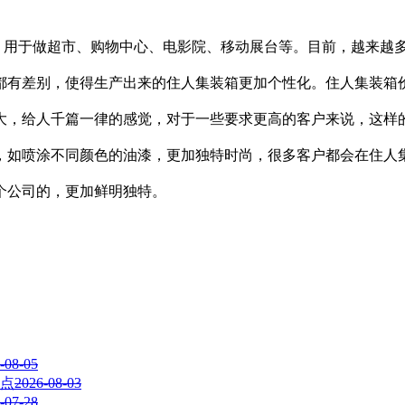
用于做超市、购物中心、电影院、移动展台等。目前，越来越
都有差别，使得生产出来的住人集装箱更加个性化。住人集装箱
大，给人千篇一律的感觉，对于一些要求更高的客户来说，这样
，如喷涂不同颜色的油漆，更加独特时尚，很多客户都会在住人
个公司的，更加鲜明独特。
-08-05
点
2026-08-03
-07-28