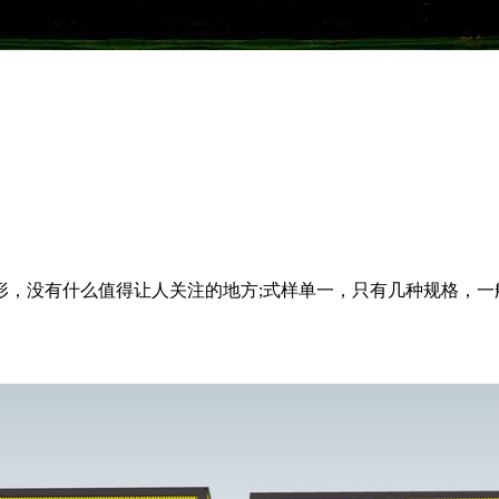
，没有什么值得让人关注的地方;式样单一，只有几种规格，一