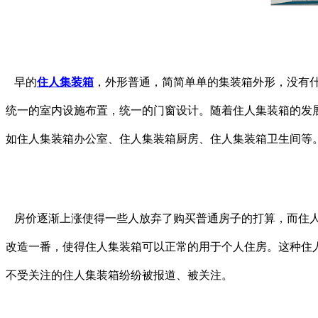
早的
住人集装箱
，外形普通，简简单单的集装箱外形，没有什
统一的室内设施布置，统一的门窗设计。随着住人集装箱的发
如住人集装箱办公室、住人集装箱厨房、住人集装箱卫生间等
房价逐渐上涨使得一些人放弃了购买普通房子的打算，而住人
改造一番，使得住人集装箱可以正常的用于个人住房。这种住
不受关注的住人集装箱纷纷被报道、被关注。