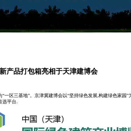
最新产品打包箱亮相于天津建博会
“一区三基地”。京津冀建博会以“坚持绿色发展,构建绿色家园”
选平台.