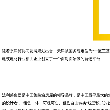
随着京津冀协同发展规划出台，天津被国务院定位为“一区三基
建筑建材行业相关企业创立了一个面对面洽谈的首选平台.
法利莱集团是中国集装箱房屋的领导品牌，是中国最早最大的集
的设计者，“租售一体、可租可售、租售自由转换”经营模式