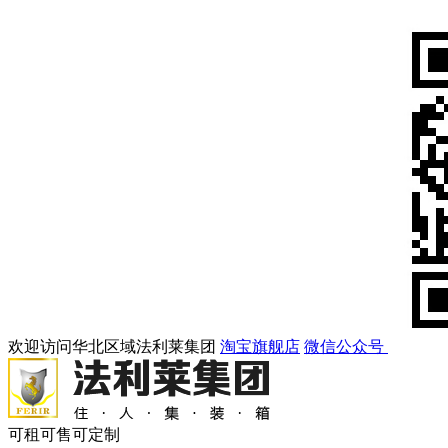
欢迎访问华北区域法利莱集团
淘宝旗舰店
微信公众号
可租可售可定制