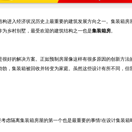
结构进入经济状况历史上最重要的建筑发展方向之一。集装箱房屋
作为乡村别墅，最受欢迎的建筑结构之一也是
集装箱房
。
是很好的解决方案。正如预制房屋像这样有很多原因的创新方法
勃勃，集装箱被回收并转变为家庭。虽然这些设计有所不同，但
要考虑隔离集装箱房屋的第一个也是最重要的事情!在设计集装