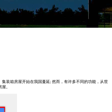
集装箱房屋开始在我国蔓延; 然而，有许多不同的功能，从世
房屋。