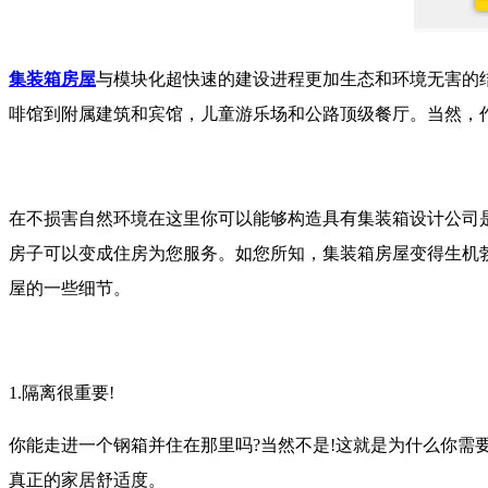
集装箱房屋
与模块化超快速的建设进程更加生态和环境无害的
啡馆到附属建筑和宾馆，儿童游乐场和公路顶级餐厅。当然，
在不损害自然环境在这里你可以能够构造具有集装箱设计公司
房子可以变成住房为您服务。如您所知，集装箱房屋变得生机
屋的一些细节。
1.隔离很重要!
你能走进一个钢箱并住在那里吗?当然不是!这就是为什么你需
真正的家居舒适度。