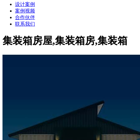
设计案例
案例视频
合作伙伴
联系我们
集装箱房屋,集装箱房,集装箱