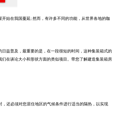
开始在我国蔓延; 然而，有许多不同的功能，从世界各地的咖
的日益普及，最重要的是，在一段很短的时间，这种集装箱式的
我们在谈论大小和形状方面的类似项目。带您了解建造集装箱房
箱时，还必须对您居住地区的气候条件进行适当的隔热，以实现