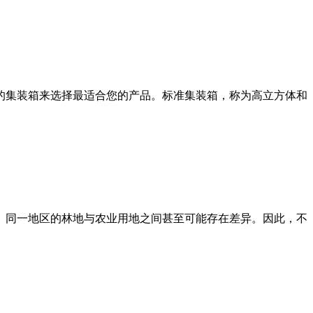
的集装箱来选择最适合您的产品。标准集装箱，称为高立方体和
。同一地区的林地与农业用地之间甚至可能存在差异。因此，不