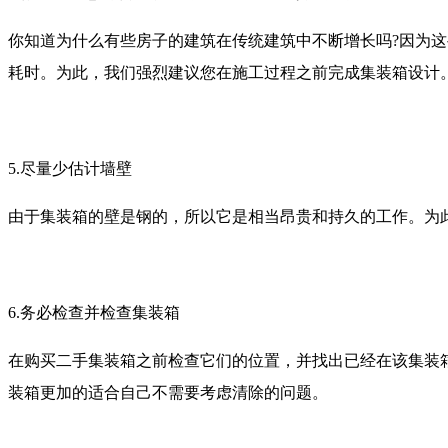
你知道为什么有些房子的建筑在传统建筑中不断增长吗?因为
耗时。为此，我们强烈建议您在施工过程之前完成集装箱设计
5.尽量少估计墙壁
由于集装箱的壁是钢的，所以它是相当昂贵和持久的工作。为
6.务必检查并检查集装箱
在购买二手集装箱之前检查它们的位置，并找出已经在该集装
装箱更加的适合自己不需要考虑清除的问题。