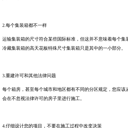
2.每个集装箱都不一样
运输集装箱的尺寸符合某些国际标准，但这并不意味着每个集
冷藏集装箱的高天花板特殊尺寸集装箱只是其中的一小部分。
3.重建许可和其他法律问题
每个箱房，甚至每个城市和地区都有不同的分区规定，您应该
会在不忽视法律许可的房子里进行施工。
4.仔细设计您的项目，不要在施工过程中改变决策