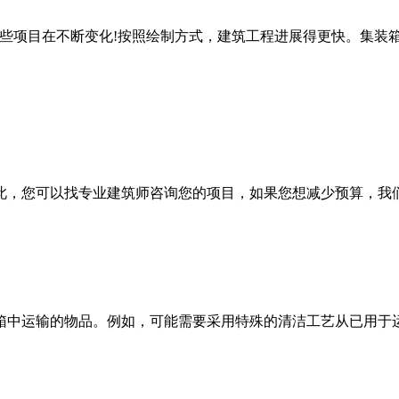
这些项目在不断变化!按照绘制方式，建筑工程进展得更快。集装
。
此，您可以找专业建筑师咨询您的项目，如果您想减少预算，我
箱中运输的物品。例如，可能需要采用特殊的清洁工艺从已用于