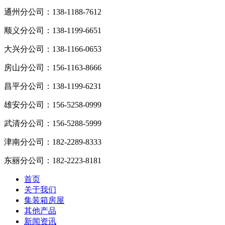
通州分公司：
138-1188-7612
顺义分公司：
138-1199-6651
大兴分公司：
138-1166-0653
房山分公司：
156-1163-8666
昌平分公司：
138-1199-6231
雄安分公司：
156-5258-0999
武清分公司：
156-5288-5999
津南分公司：
182-2289-8333
东丽分公司：
182-2223-8181
首页
关于我们
集装箱房屋
其他产品
新闻资讯