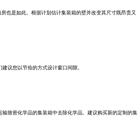
箱房也是如此。根据计划估计集装箱的壁并改变其尺寸既昂贵又
们建议您以节俭的方式设计窗口间隙。
运输致密化学品的集装箱中去除化学品。建议购买新的定制的集