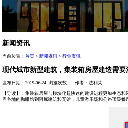
新闻资讯
当前位置：
首页
>
新闻资讯
>
行业资讯
现代城市新型建筑，集装箱房屋建造需要
发布日期：2019-06-24 浏览次数：
作者：法利莱
【导读】：集装箱房屋与模块化超快速的建设进程更加生态和环
界各地的咖啡馆到附属建筑和宾馆，儿童游乐场和公路顶级餐