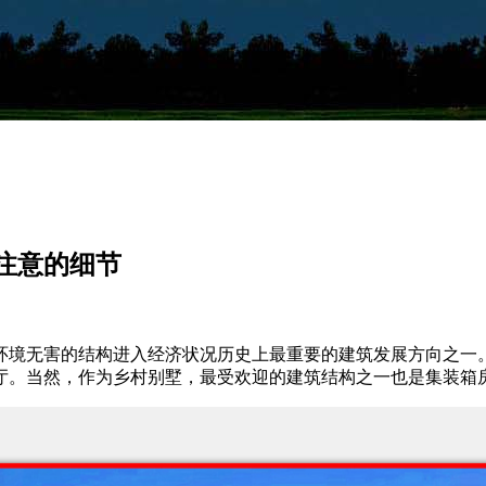
注意的细节
境无害的结构进入经济状况历史上最重要的建筑发展方向之一。
厅。当然，作为乡村别墅，最受欢迎的建筑结构之一也是集装箱