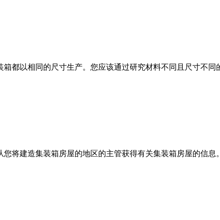
装箱都以相同的尺寸生产。您应该通过研究材料不同且尺寸不同
从您将建造集装箱房屋的地区的主管获得有关集装箱房屋的信息