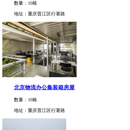
数量：10栋
地址：重庆晋江区行署路
北京物流办公集装箱房屋
数量：10栋
地址：重庆晋江区行署路