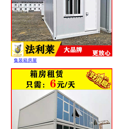
集装箱房屋