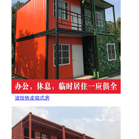
波纹铁皮箱式房