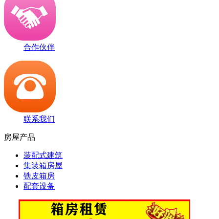
合作伙伴
联系我们
房屋产品
装配式建筑
集装箱房屋
铁皮箱房
配套设备