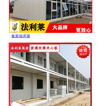
集装箱房屋