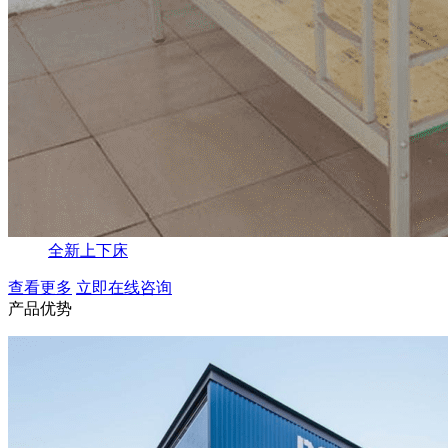
全新上下床
查看更多
立即在线咨询
产品优势