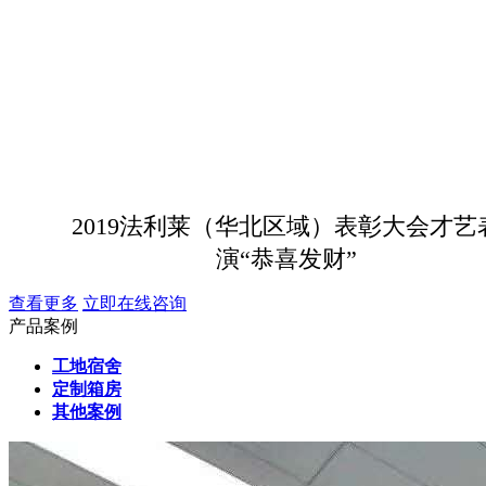
2019法利莱（华北区域）表彰大会才艺
演“恭喜发财”
查看更多
立即在线咨询
产品案例
工地宿舍
定制箱房
其他案例