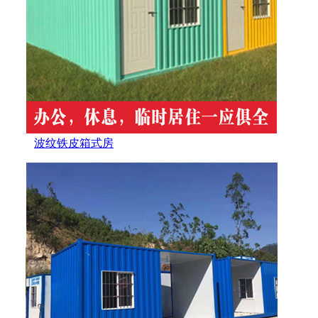
波纹铁皮箱式房