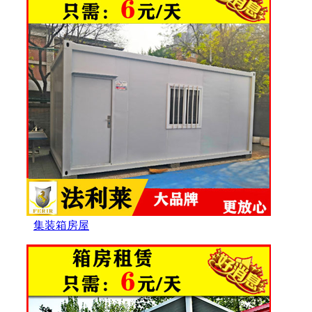
集装箱房屋