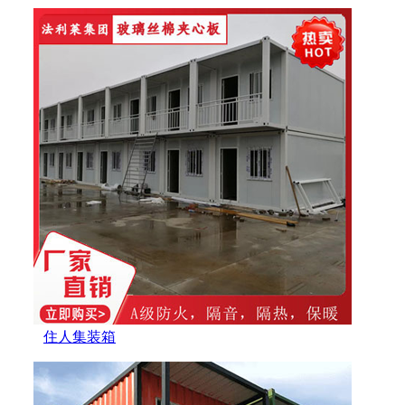
住人集装箱