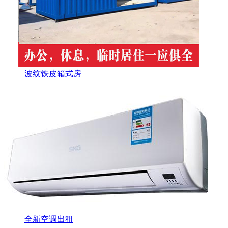
波纹铁皮箱式房
全新空调出租