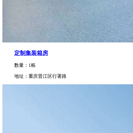
定制集装箱房
数量：1栋
地址：重庆晋江区行署路