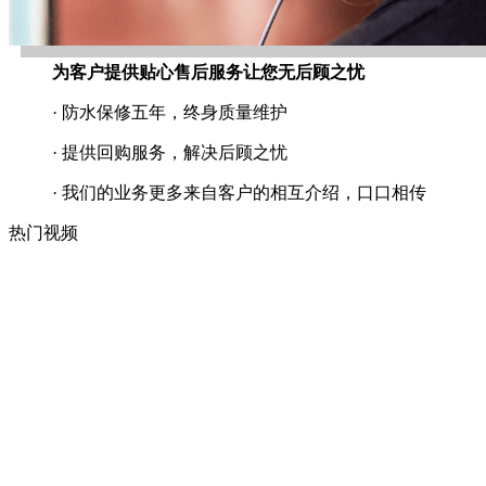
为客户提供贴心售后服务让您无后顾之忧
· 防水保修五年，终身质量维护
· 提供回购服务，解决后顾之忧
· 我们的业务更多来自客户的相互介绍，口口相传
热门视频