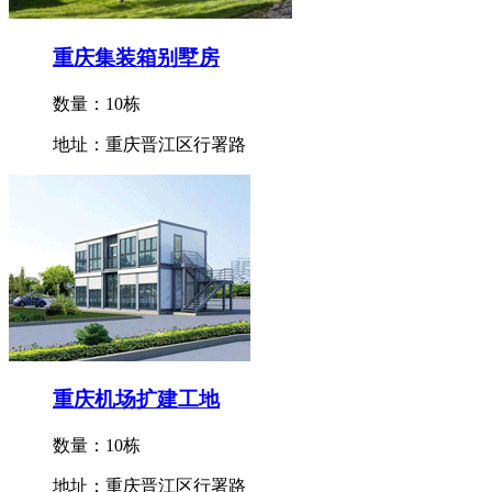
重庆集装箱别墅房
数量：10栋
地址：重庆晋江区行署路
重庆机场扩建工地
数量：10栋
地址：重庆晋江区行署路