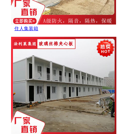
住人集装箱