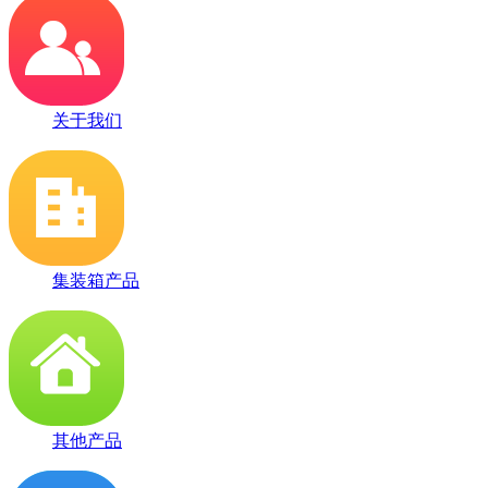
关于我们
集装箱产品
其他产品