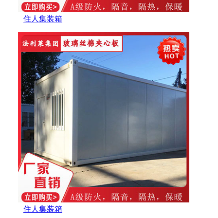
住人集装箱
住人集装箱