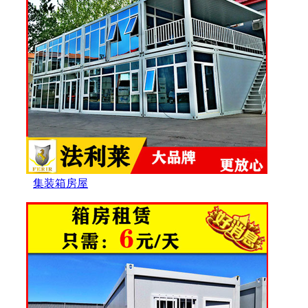
集装箱房屋