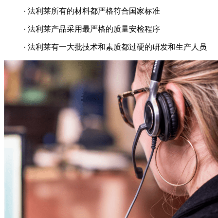
· 法利莱所有的材料都严格符合国家标准
· 法利莱产品采用最严格的质量安检程序
· 法利莱有一大批技术和素质都过硬的研发和生产人员