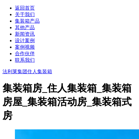
返回首页
关于我们
集装箱产品
其他产品
新闻资讯
设计案例
案例视频
合作伙伴
联系我们
法利莱集团
住人集装箱
集装箱房_住人集装箱_集装箱
房屋_集装箱活动房_集装箱式
房