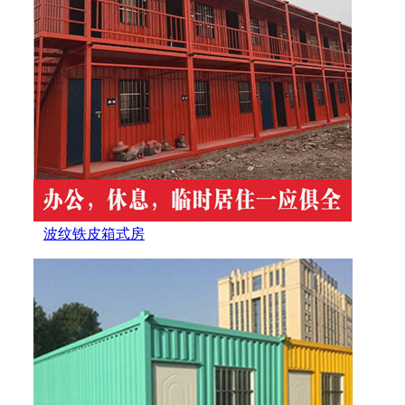
波纹铁皮箱式房